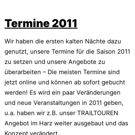
Termine 2011
Wir haben die ersten kalten Nächte dazu
genutzt, unsere Termine für die Saison 2011
zu setzen und unsere Angebote zu
überarbeiten – Die meisten Termine sind
jetzt online und können ab sofort gebucht
werden! Es wird ein paar Veränderungen
und neue Veranstaltungen in 2011 geben,
u.a. haben wir z.B. unser TRAILTOUREN
Angebot im Harz weiter ausgebaut und das
Konzept verändert.