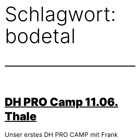
Schlagwort:
bodetal
DH PRO Camp 11.06.
Thale
Unser erstes DH PRO CAMP mit Frank