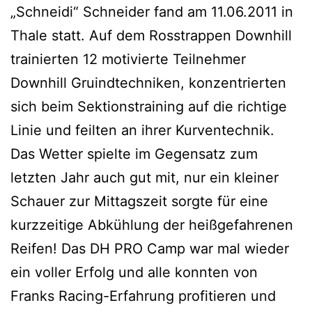
„Schneidi“ Schneider fand am 11.06.2011 in
Thale statt. Auf dem Rosstrappen Downhill
trainierten 12 motivierte Teilnehmer
Downhill Gruindtechniken, konzentrierten
sich beim Sektionstraining auf die richtige
Linie und feilten an ihrer Kurventechnik.
Das Wetter spielte im Gegensatz zum
letzten Jahr auch gut mit, nur ein kleiner
Schauer zur Mittagszeit sorgte für eine
kurzzeitige Abkühlung der heißgefahrenen
Reifen! Das DH PRO Camp war mal wieder
ein voller Erfolg und alle konnten von
Franks Racing-Erfahrung profitieren und