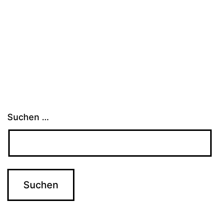
Suchen …