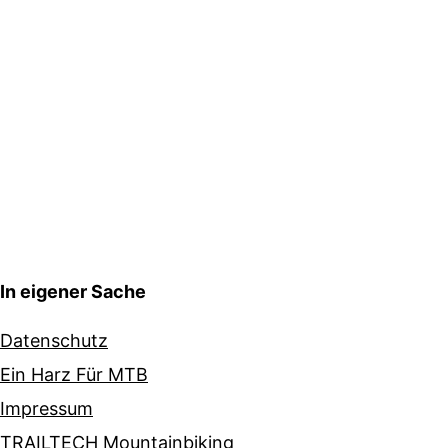
In eigener Sache
Datenschutz
Ein Harz Für MTB
Impressum
TRAILTECH Mountainbiking