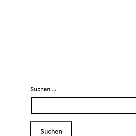
Suchen …