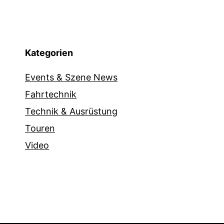
Kategorien
Events & Szene News
Fahrtechnik
Technik & Ausrüstung
Touren
Video