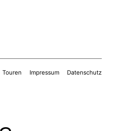
Touren
Impressum
Datenschutz