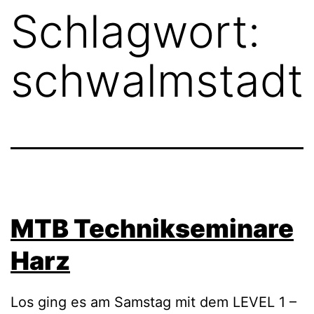
Schlagwort:
schwalmstadt
MTB Technikseminare
Harz
Los ging es am Samstag mit dem LEVEL 1 –