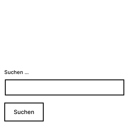
Suchen …