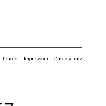
Touren
Impressum
Datenschutz