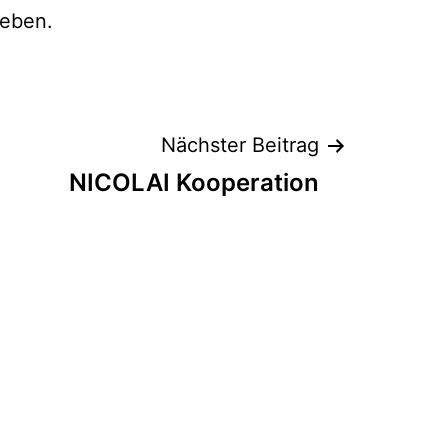
eben.
Nächster Beitrag
NICOLAI Kooperation