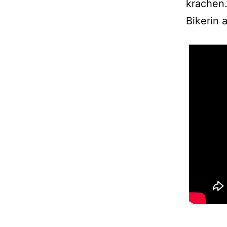
krachen
Bikerin 