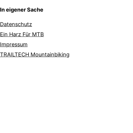
In eigener Sache
Datenschutz
Ein Harz Für MTB
Impressum
TRAILTECH Mountainbiking