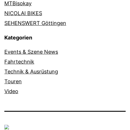
MTBisokay
NICOLAI BIKES
SEHENSWERT Göttingen
Kategorien
Events & Szene News
Fahrtechnik
Technik & Ausrüstung
Touren
Video