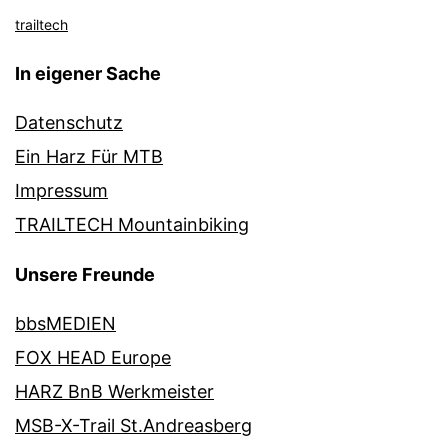
trailtech
In eigener Sache
Datenschutz
Ein Harz Für MTB
Impressum
TRAILTECH Mountainbiking
Unsere Freunde
bbsMEDIEN
FOX HEAD Europe
HARZ BnB Werkmeister
MSB-X-Trail St.Andreasberg