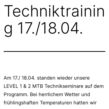
Techniktrainin
g 17./18.04.
Am 17./ 18.04. standen wieder unsere
LEVEL 1 & 2 MTB Technikseminare auf dem
Programm. Bei herrlichem Wetter und
frühlingshaften Temperaturen hatten wir