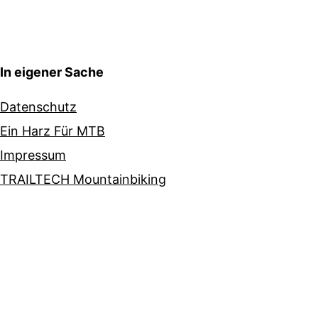
In eigener Sache
Datenschutz
Ein Harz Für MTB
Impressum
TRAILTECH Mountainbiking