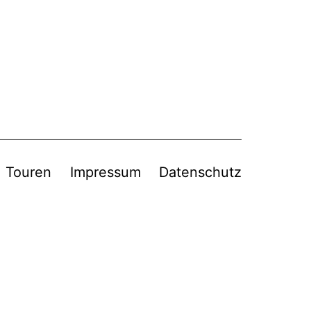
Touren
Impressum
Datenschutz