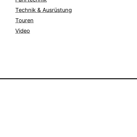
Technik & Ausrüstung
Touren
Video