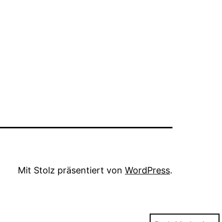
Mit Stolz präsentiert von
WordPress
.