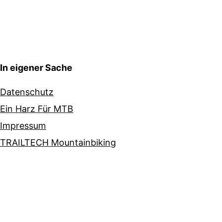
In eigener Sache
Datenschutz
Ein Harz Für MTB
Impressum
TRAILTECH Mountainbiking