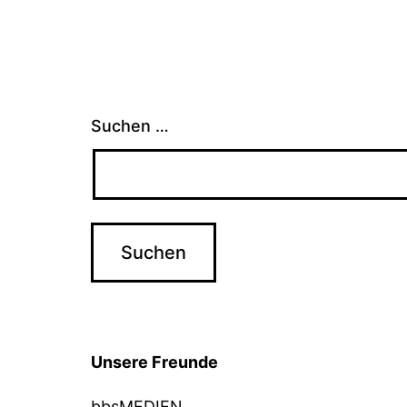
Suchen …
Unsere Freunde
bbsMEDIEN