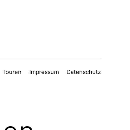
Touren
Impressum
Datenschutz