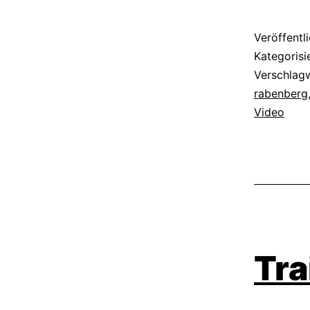
Veröffentl
Kategorisi
Verschlag
rabenberg
Video
Tra