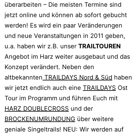
überarbeiten – Die meisten Termine sind
jetzt online und können ab sofort gebucht
werden! Es wird ein paar Veränderungen
und neue Veranstaltungen in 2011 geben,
u.a. haben wir z.B. unser
TRAILTOUREN
Angebot im Harz weiter ausgebaut und das
Konzept verändert. Neben den
altbekannten
TRAILDAYS Nord & Süd
haben
wir jetzt endlich auch eine
TRAILDAYS
Ost
Tour im Programm und führen Euch mit
HARZ DOUBLECROSS
und der
BROCKENUMRUNDUNG
über weitere
geniale Singeltrails! NEU: Wir werden auf