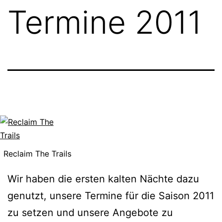
Termine 2011
Reclaim The Trails
Wir haben die ersten kalten Nächte dazu
genutzt, unsere Termine für die Saison 2011
zu setzen und unsere Angebote zu