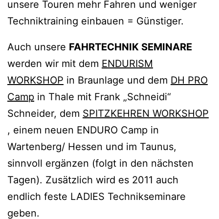
unsere Touren mehr Fahren und weniger
Techniktraining einbauen = Günstiger.
Auch unsere
FAHRTECHNIK SEMINARE
werden wir mit dem
ENDURISM
WORKSHOP
in Braunlage und dem
DH PRO
Camp
in Thale mit Frank „Schneidi“
Schneider, dem
SPITZKEHREN WORKSHOP
, einem neuen ENDURO Camp in
Wartenberg/ Hessen und im Taunus,
sinnvoll ergänzen (folgt in den nächsten
Tagen). Zusätzlich wird es 2011 auch
endlich feste LADIES Technikseminare
geben.