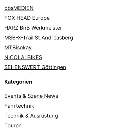
bbsMEDIEN
FOX HEAD Europe
HARZ BnB Werkmeister
MSB-X-Trail St.Andreasberg
MTBisokay
NICOLAI BIKES
SEHENSWERT Göttingen
Kategorien
Events & Szene News
Fahrtechnik
Technik & Ausrüstung
Touren