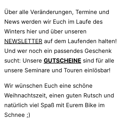
Über alle Veränderungen, Termine und
News werden wir Euch im Laufe des
Winters hier und über unseren
NEWSLETTER
auf dem Laufenden halten!
Und wer noch ein passendes Geschenk
sucht: Unsere
GUTSCHEINE
sind für alle
unsere Seminare und Touren einlösbar!
Wir wünschen Euch eine schöne
Weihnachtszeit, einen guten Rutsch und
natürlich viel Spaß mit Eurem Bike im
Schnee ;)