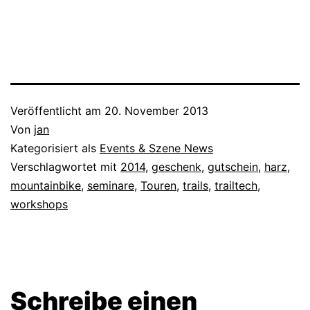
Veröffentlicht am
20. November 2013
Von
jan
Kategorisiert als
Events & Szene News
Verschlagwortet mit
2014
,
geschenk
,
gutschein
,
harz
,
mountainbike
,
seminare
,
Touren
,
trails
,
trailtech
,
workshops
Schreibe einen