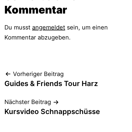
Kommentar
Du musst
angemeldet
sein, um einen
Kommentar abzugeben.
Beitragsnavigation
Vorheriger Beitrag
Guides & Friends Tour Harz
Nächster Beitrag
Kursvideo Schnappschüsse