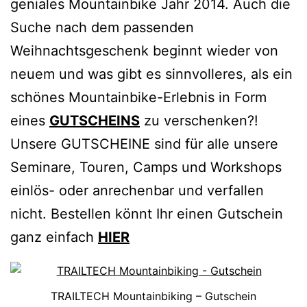
geniales Mountainbike Jahr 2014. Auch die
Suche nach dem passenden
Weihnachtsgeschenk beginnt wieder von
neuem und was gibt es sinnvolleres, als ein
schönes Mountainbike-Erlebnis in Form
eines
GUTSCHEINS
zu verschenken?!
Unsere GUTSCHEINE sind für alle unsere
Seminare, Touren, Camps und Workshops
einlös- oder anrechenbar und verfallen
nicht. Bestellen könnt Ihr einen Gutschein
ganz einfach
HIER
TRAILTECH Mountainbiking – Gutschein