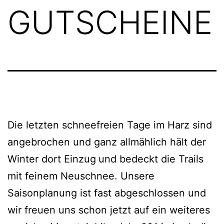
GUTSCHEINE
Die letzten schneefreien Tage im Harz sind
angebrochen und ganz allmählich hält der
Winter dort Einzug
und bedeckt die Trails
mit feinem Neuschnee. Unsere
Saisonplanung ist fast abgeschlossen und
wir freuen uns schon jetzt auf ein weiteres