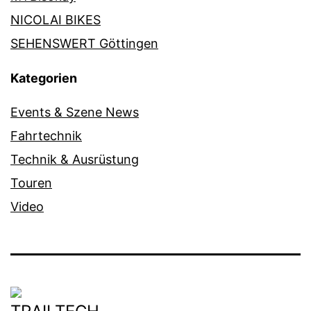
NICOLAI BIKES
SEHENSWERT Göttingen
Kategorien
Events & Szene News
Fahrtechnik
Technik & Ausrüstung
Touren
Video