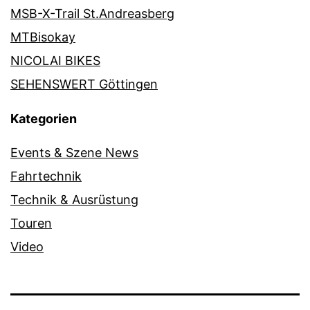
MSB-X-Trail St.Andreasberg
MTBisokay
NICOLAI BIKES
SEHENSWERT Göttingen
Kategorien
Events & Szene News
Fahrtechnik
Technik & Ausrüstung
Touren
Video