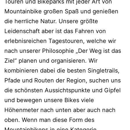
Touren und Bikeparks mit jeder Art von
Mountainbike großen Spaß und genießen
die herrliche Natur. Unsere größte
Leidenschaft aber ist das Fahren von
erlebnisreichen Tagestouren, welche wir
nach unserer Philosophie „Der Weg ist das
Ziel“ planen und organisieren. Wir
kombinieren dabei die besten Singletrails,
Pfade und Routen der Region, suchen uns
die schönsten Aussichtspunkte und Gipfel
und bewegen unsere Bikes viele
Höhenmeter nach unten aber auch nach
oben. Wenn man diese Form des
Mountainbikens in eine Kategorie