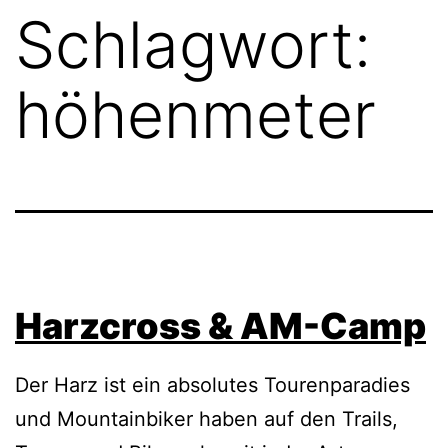
Schlagwort:
höhenmeter
Harzcross & AM-Camp
Der Harz ist ein absolutes Tourenparadies
und Mountainbiker haben auf den Trails,