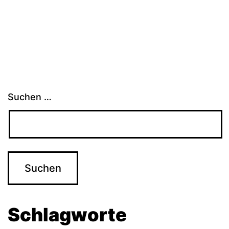
Suchen …
Schlagworte