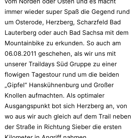
vom Norden oder Osten und es macht
immer wieder super Spaß die Gegend rund
um Osterode, Herzberg, Scharzfeld Bad
Lauterberg oder auch Bad Sachsa mit dem
Mountainbike zu erkunden. So auch am
06.08.2011 geschehen, als wir uns mit
unserer Traildays Süd Gruppe zu einer
flowigen Tagestour rund um die beiden
„Gipfel“ Hanskühnenburg und Großer
Knollen aufmachten. Als optimaler
Ausgangspunkt bot sich Herzberg an, von
wo aus wir auch gleich auf dem Trail neben
der Straße in Richtung Sieber die ersten
Kilometer in Angriff nahmen.