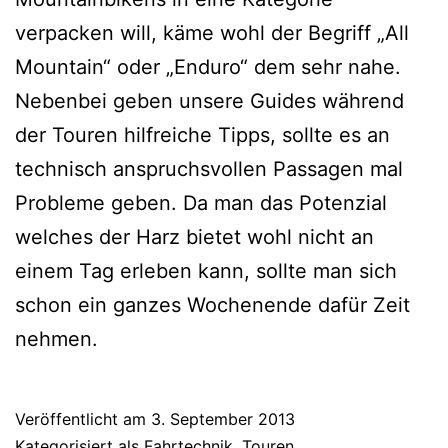
verpacken will, käme wohl der Begriff „All
Mountain“ oder „Enduro“ dem sehr nahe.
Nebenbei geben unsere Guides während
der Touren hilfreiche Tipps, sollte es an
technisch anspruchsvollen Passagen mal
Probleme geben. Da man das Potenzial
welches der Harz bietet wohl nicht an
einem Tag erleben kann, sollte man sich
schon ein ganzes Wochenende dafür Zeit
nehmen.
Veröffentlicht am
3. September 2013
Kategorisiert als
Fahrtechnik
,
Touren