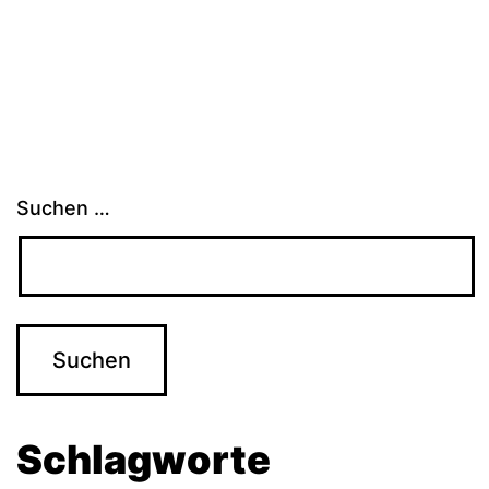
Suchen …
Schlagworte