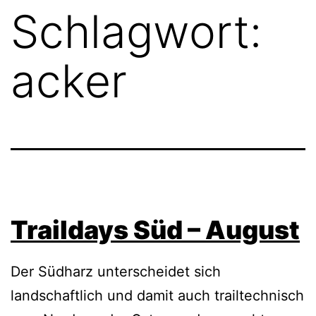
Schlagwort:
acker
Traildays Süd – August
Der Südharz unterscheidet sich
landschaftlich und damit auch trailtechnisch