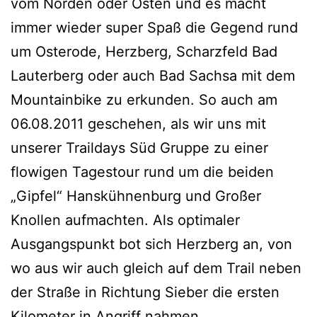
vom Norden oder Osten und es macht
immer wieder super Spaß die Gegend rund
um Osterode, Herzberg, Scharzfeld Bad
Lauterberg oder auch Bad Sachsa mit dem
Mountainbike zu erkunden. So auch am
06.08.2011 geschehen, als wir uns mit
unserer Traildays Süd Gruppe zu einer
flowigen Tagestour rund um die beiden
„Gipfel“ Hanskühnenburg und Großer
Knollen aufmachten. Als optimaler
Ausgangspunkt bot sich Herzberg an, von
wo aus wir auch gleich auf dem Trail neben
der Straße in Richtung Sieber die ersten
Kilometer in Angriff nahmen.