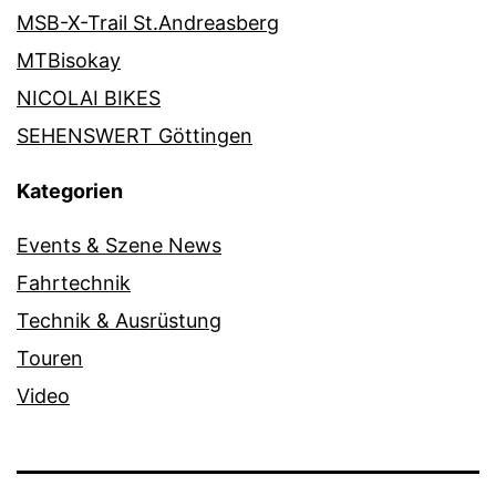
MSB-X-Trail St.Andreasberg
MTBisokay
NICOLAI BIKES
SEHENSWERT Göttingen
Kategorien
Events & Szene News
Fahrtechnik
Technik & Ausrüstung
Touren
Video