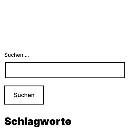
Suchen …
Schlagworte