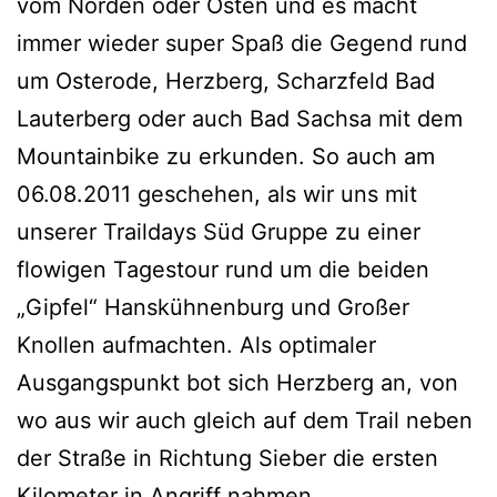
vom Norden oder Osten und es macht
immer wieder super Spaß die Gegend rund
um Osterode, Herzberg, Scharzfeld Bad
Lauterberg oder auch Bad Sachsa mit dem
Mountainbike zu erkunden. So auch am
06.08.2011 geschehen, als wir uns mit
unserer Traildays Süd Gruppe zu einer
flowigen Tagestour rund um die beiden
„Gipfel“ Hanskühnenburg und Großer
Knollen aufmachten. Als optimaler
Ausgangspunkt bot sich Herzberg an, von
wo aus wir auch gleich auf dem Trail neben
der Straße in Richtung Sieber die ersten
Kilometer in Angriff nahmen.