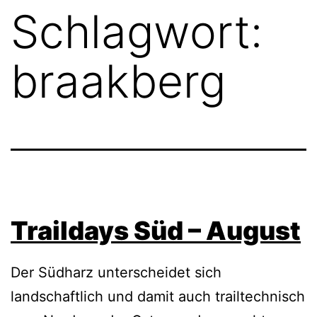
Schlagwort:
braakberg
Traildays Süd – August
Der Südharz unterscheidet sich
landschaftlich und damit auch trailtechnisch