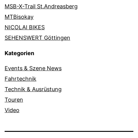
MSB-X-Trail St.Andreasberg
MTBisokay
NICOLAI BIKES
SEHENSWERT Göttingen
Kategorien
Events & Szene News
Fahrtechnik
Technik & Ausrüstung
Touren
Video