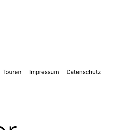
Touren
Impressum
Datenschutz