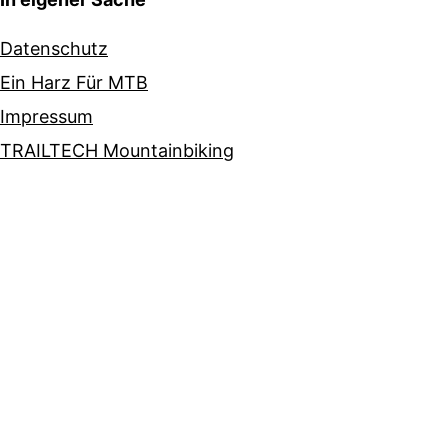
Datenschutz
Ein Harz Für MTB
Impressum
TRAILTECH Mountainbiking