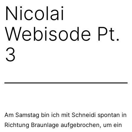
Nicolai
Webisode Pt.
3
Am Samstag bin ich mit Schneidi spontan in
Richtung Braunlage aufgebrochen, um ein