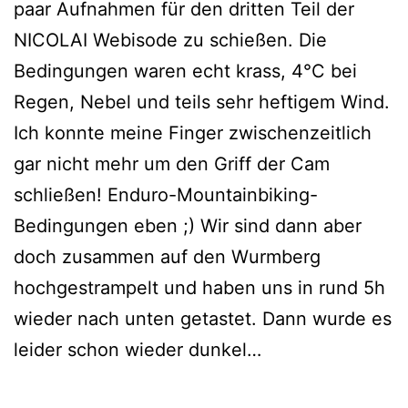
paar Aufnahmen für den dritten Teil der
NICOLAI Webisode zu schießen. Die
Bedingungen waren echt krass, 4°C bei
Regen, Nebel und teils sehr heftigem Wind.
Ich konnte meine Finger zwischenzeitlich
gar nicht mehr um den Griff der Cam
schließen! Enduro-Mountainbiking-
Bedingungen eben ;) Wir sind dann aber
doch zusammen auf den Wurmberg
hochgestrampelt und haben uns in rund 5h
wieder nach unten getastet. Dann wurde es
leider schon wieder dunkel…