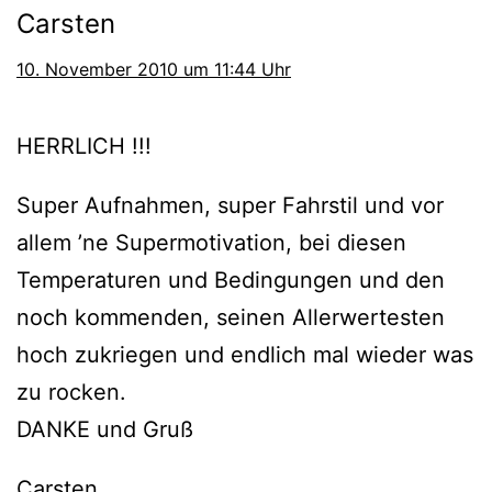
Carsten
10. November 2010 um 11:44 Uhr
HERRLICH !!!
Super Aufnahmen, super Fahrstil und vor
allem ’ne Supermotivation, bei diesen
Temperaturen und Bedingungen und den
noch kommenden, seinen Allerwertesten
hoch zukriegen und endlich mal wieder was
zu rocken.
DANKE und Gruß
Carsten