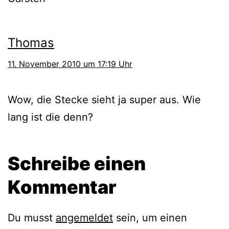
Thomas
11. November 2010 um 17:19 Uhr
Wow, die Stecke sieht ja super aus. Wie
lang ist die denn?
Schreibe einen
Kommentar
Du musst
angemeldet
sein, um einen