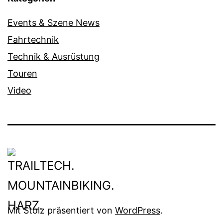
Events & Szene News
Fahrtechnik
Technik & Ausrüstung
Touren
Video
Mit Stolz präsentiert von
WordPress
.