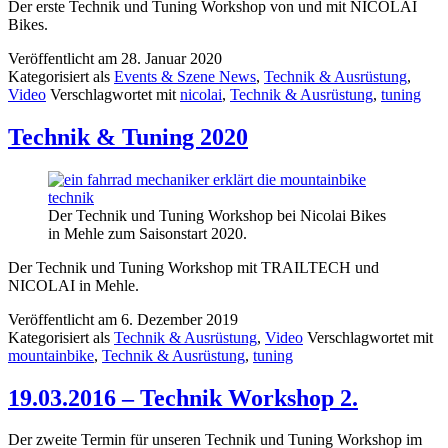
Der erste Technik und Tuning Workshop von und mit NICOLAI
Bikes.
Veröffentlicht am
28. Januar 2020
Kategorisiert als
Events & Szene News
,
Technik & Ausrüstung
,
Video
Verschlagwortet mit
nicolai
,
Technik & Ausrüstung
,
tuning
Technik & Tuning 2020
Der Technik und Tuning Workshop bei Nicolai Bikes
in Mehle zum Saisonstart 2020.
Der Technik und Tuning Workshop mit TRAILTECH und
NICOLAI in Mehle.
Veröffentlicht am
6. Dezember 2019
Kategorisiert als
Technik & Ausrüstung
,
Video
Verschlagwortet mit
mountainbike
,
Technik & Ausrüstung
,
tuning
19.03.2016 – Technik Workshop 2.
Der zweite Termin für unseren Technik und Tuning Workshop im