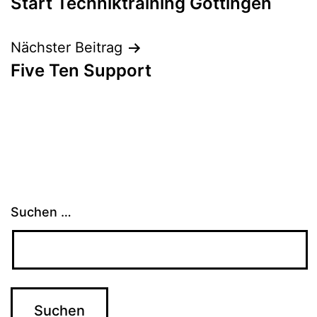
Start Techniktraining Göttingen
Nächster Beitrag
Five Ten Support
Suchen …