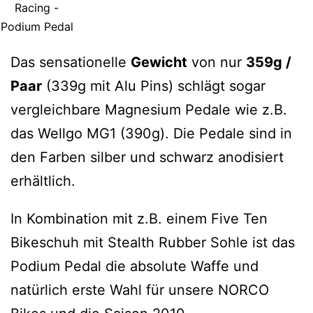
Racing -
Podium Pedal
Das sensationelle
Gewicht
von nur
359g /
Paar
(339g mit Alu Pins) schlägt sogar
vergleichbare Magnesium Pedale wie z.B.
das Wellgo MG1 (390g). Die Pedale sind in
den Farben silber und schwarz anodisiert
erhältlich.
In Kombination mit z.B. einem Five Ten
Bikeschuh mit Stealth Rubber Sohle ist das
Podium Pedal die absolute Waffe und
natürlich erste Wahl für unsere NORCO