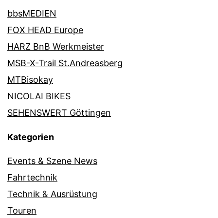
bbsMEDIEN
FOX HEAD Europe
HARZ BnB Werkmeister
MSB-X-Trail St.Andreasberg
MTBisokay
NICOLAI BIKES
SEHENSWERT Göttingen
Kategorien
Events & Szene News
Fahrtechnik
Technik & Ausrüstung
Touren