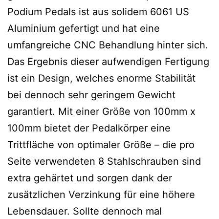
Podium Pedals ist aus solidem 6061 US
Aluminium gefertigt und hat eine
umfangreiche CNC Behandlung hinter sich.
Das Ergebnis dieser aufwendigen Fertigung
ist ein Design, welches enorme Stabilität
bei dennoch sehr geringem Gewicht
garantiert. Mit einer Größe von 100mm x
100mm bietet der Pedalkörper eine
Trittfläche von optimaler Größe – die pro
Seite verwendeten 8 Stahlschrauben sind
extra gehärtet und sorgen dank der
zusätzlichen Verzinkung für eine höhere
Lebensdauer. Sollte dennoch mal