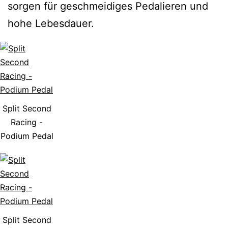
sorgen für geschmeidiges Pedalieren und
hohe Lebesdauer.
Split Second
Racing -
Podium Pedal
Split Second