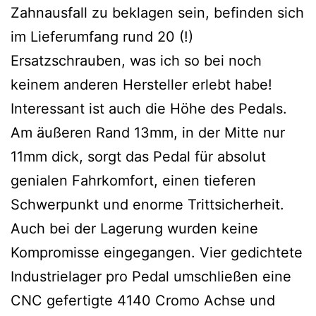
Zahnausfall zu beklagen sein, befinden sich
im Lieferumfang rund 20 (!)
Ersatzschrauben, was ich so bei noch
keinem anderen Hersteller erlebt habe!
Interessant ist auch die Höhe des Pedals.
Am äußeren Rand 13mm, in der Mitte nur
11mm dick, sorgt das Pedal für absolut
genialen Fahrkomfort, einen tieferen
Schwerpunkt und enorme Trittsicherheit.
Auch bei der Lagerung wurden keine
Kompromisse eingegangen. Vier gedichtete
Industrielager pro Pedal umschließen eine
CNC gefertigte 4140 Cromo Achse und