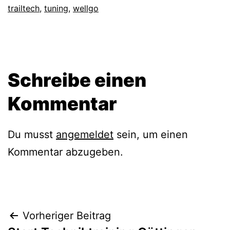
trailtech
,
tuning
,
wellgo
Schreibe einen
Kommentar
Du musst
angemeldet
sein, um einen
Kommentar abzugeben.
Beitragsnavigation
Vorheriger Beitrag