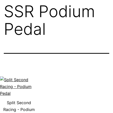
SSR Podium
Pedal
Split Second
Racing - Podium