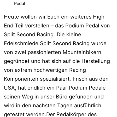
Pedal
Heute wollen wir Euch ein weiteres High-
End Teil vorstellen – das Podium Pedal von
Split Second Racing. Die kleine
Edelschmiede Split Second Racing wurde
von zwei passionierten Mountainbikern
gegründet und hat sich auf die Herstellung
von extrem hochwertigen Racing
Komponenten spezialisiert. Frisch aus den
USA, hat endlich ein Paar Podium Pedale
seinen Weg in unser Büro gefunden und
wird in den nächsten Tagen ausführlich
getestet werden.
Der Pedalkörper des