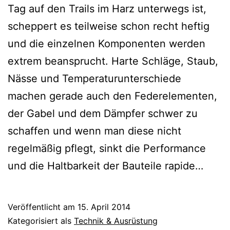
Tag auf den Trails im Harz unterwegs ist,
scheppert es teilweise schon recht heftig
und die einzelnen Komponenten werden
extrem beansprucht. Harte Schläge, Staub,
Nässe und Temperaturunterschiede
machen gerade auch den Federelementen,
der Gabel und dem Dämpfer schwer zu
schaffen und wenn man diese nicht
regelmäßig pflegt, sinkt die Performance
und die Haltbarkeit der Bauteile rapide…
Veröffentlicht am
15. April 2014
Kategorisiert als
Technik & Ausrüstung