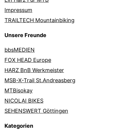
Impressum
TRAILTECH Mountainbiking
Unsere Freunde
bbsMEDIEN
FOX HEAD Europe
HARZ BnB Werkmeister
MSB-X-Trail St.Andreasberg
MTBisokay
NICOLAI BIKES
SEHENSWERT Göttingen
Kategorien