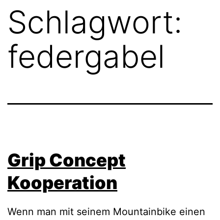
Schlagwort:
federgabel
Grip Concept
Kooperation
Wenn man mit seinem Mountainbike einen