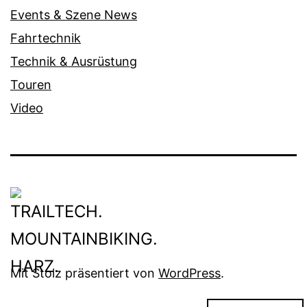
Events & Szene News
Fahrtechnik
Technik & Ausrüstung
Touren
Video
Mit Stolz präsentiert von
WordPress
.