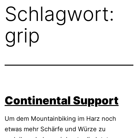
Schlagwort:
grip
Continental Support
Um dem Mountainbiking im Harz noch
etwas mehr Schärfe und Würze zu