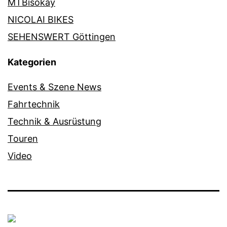
MTBisokay
NICOLAI BIKES
SEHENSWERT Göttingen
Kategorien
Events & Szene News
Fahrtechnik
Technik & Ausrüstung
Touren
Video