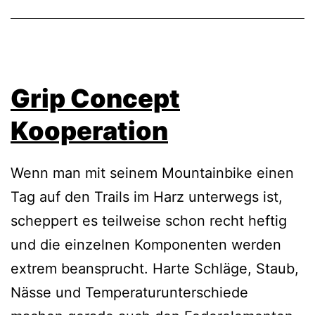
Grip Concept
Kooperation
Wenn man mit seinem Mountainbike einen
Tag auf den Trails im Harz unterwegs ist,
scheppert es teilweise schon recht heftig
und die einzelnen Komponenten werden
extrem beansprucht. Harte Schläge, Staub,
Nässe und Temperaturunterschiede