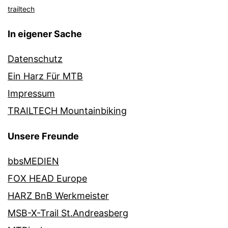
trailtech
In eigener Sache
Datenschutz
Ein Harz Für MTB
Impressum
TRAILTECH Mountainbiking
Unsere Freunde
bbsMEDIEN
FOX HEAD Europe
HARZ BnB Werkmeister
MSB-X-Trail St.Andreasberg