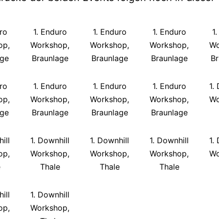
ro
1. Enduro
1. Enduro
1. Enduro
1
op,
Workshop,
Workshop,
Workshop,
Wo
age
Braunlage
Braunlage
Braunlage
Br
ro
1. Enduro
1. Enduro
1. Enduro
1.
op,
Workshop,
Workshop,
Workshop,
Wo
age
Braunlage
Braunlage
Braunlage
ill
1. Downhill
1. Downhill
1. Downhill
1.
op,
Workshop,
Workshop,
Workshop,
Wo
e
Thale
Thale
Thale
ill
1. Downhill
op,
Workshop,