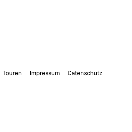
Touren
Impressum
Datenschutz