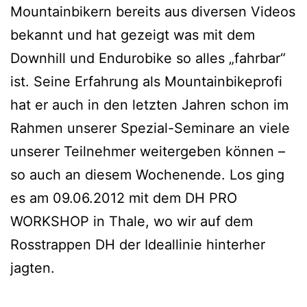
Mountainbikern bereits aus diversen Videos
bekannt und hat gezeigt was mit dem
Downhill und Endurobike so alles „fahrbar“
ist. Seine Erfahrung als Mountainbikeprofi
hat er auch in den letzten Jahren schon im
Rahmen unserer Spezial-Seminare an viele
unserer Teilnehmer weitergeben können –
so auch an diesem Wochenende. Los ging
es am 09.06.2012 mit dem DH PRO
WORKSHOP in Thale, wo wir auf dem
Rosstrappen DH der Ideallinie hinterher
jagten.