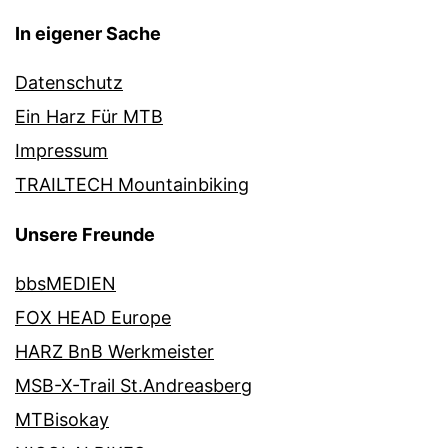
In eigener Sache
Datenschutz
Ein Harz Für MTB
Impressum
TRAILTECH Mountainbiking
Unsere Freunde
bbsMEDIEN
FOX HEAD Europe
HARZ BnB Werkmeister
MSB-X-Trail St.Andreasberg
MTBisokay