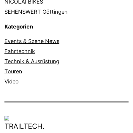
NICOLAI BIKES
SEHENSWERT Göttingen
Kategorien
Events & Szene News
Fahrtechnik
Technik & Ausrüstung
Touren
Video