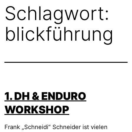
Schlagwort:
blickführung
1. DH & ENDURO
WORKSHOP
Frank „Schneidi“ Schneider ist vielen