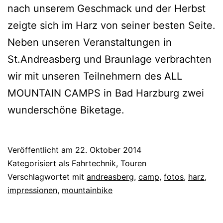
nach unserem Geschmack und der Herbst
zeigte sich im Harz von seiner besten Seite.
Neben unseren Veranstaltungen in
St.Andreasberg und Braunlage verbrachten
wir mit unseren Teilnehmern des ALL
MOUNTAIN CAMPS in Bad Harzburg zwei
wunderschöne Biketage.
Veröffentlicht am
22. Oktober 2014
Kategorisiert als
Fahrtechnik
,
Touren
Verschlagwortet mit
andreasberg
,
camp
,
fotos
,
harz
,
impressionen
,
mountainbike