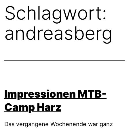
Schlagwort:
andreasberg
Impressionen MTB-
Camp Harz
Das vergangene Wochenende war ganz