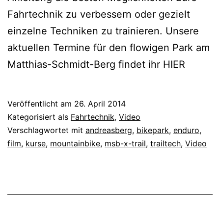
Fahrtechnik zu verbessern oder gezielt
einzelne Techniken zu trainieren. Unsere
aktuellen Termine für den flowigen Park am
Matthias-Schmidt-Berg findet ihr HIER
Veröffentlicht am
26. April 2014
Kategorisiert als
Fahrtechnik
,
Video
Verschlagwortet mit
andreasberg
,
bikepark
,
enduro
,
film
,
kurse
,
mountainbike
,
msb-x-trail
,
trailtech
,
Video