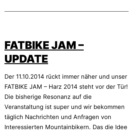
FATBIKE JAM –
UPDATE
Der 11.10.2014 rückt immer näher und unser
FATBIKE JAM – Harz 2014 steht vor der Tür!
Die bisherige Resonanz auf die
Veranstaltung ist super und wir bekommen
täglich Nachrichten und Anfragen von
Interessierten Mountainbikern. Das die Idee