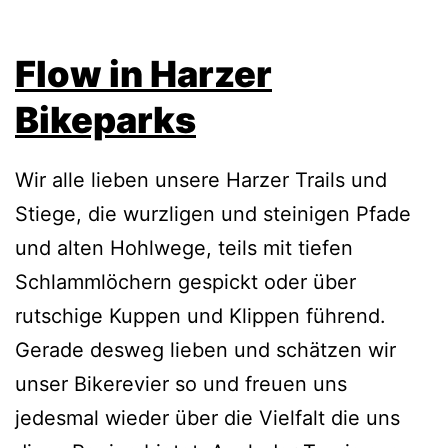
Flow in Harzer
Bikeparks
Wir alle lieben unsere Harzer Trails und
Stiege, die wurzligen und steinigen Pfade
und alten Hohlwege, teils mit tiefen
Schlammlöchern gespickt oder über
rutschige Kuppen und Klippen führend.
Gerade desweg lieben und schätzen wir
unser Bikerevier so und freuen uns
jedesmal wieder über die Vielfalt die uns