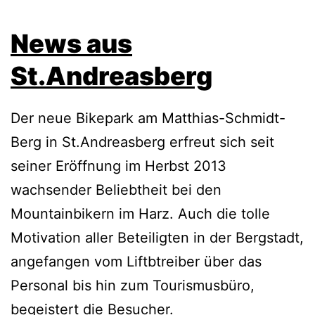
News aus
St.Andreasberg
Der neue Bikepark am Matthias-Schmidt-
Berg in St.Andreasberg erfreut sich seit
seiner Eröffnung im Herbst 2013
wachsender Beliebtheit bei den
Mountainbikern im Harz. Auch die tolle
Motivation aller Beteiligten in der Bergstadt,
angefangen vom Liftbtreiber über das
Personal bis hin zum Tourismusbüro,
begeistert die Besucher.