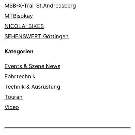
MSB-X-Trail St.Andreasberg
MTBisokay
NICOLAI BIKES
SEHENSWERT Göttingen
Kategorien
Events & Szene News
Fahrtechnik
Technik & Ausrüstung
Touren
Video