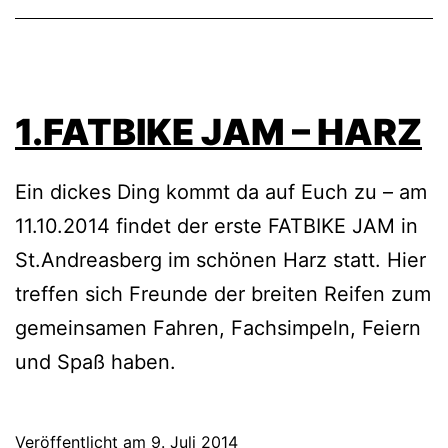
1.FATBIKE JAM – HARZ
Ein dickes Ding kommt da auf Euch zu – am
11.10.2014 findet der erste FATBIKE JAM in
St.Andreasberg im schönen Harz statt. Hier
treffen sich Freunde der breiten Reifen zum
gemeinsamen Fahren, Fachsimpeln, Feiern
und Spaß haben.
Veröffentlicht am
9. Juli 2014