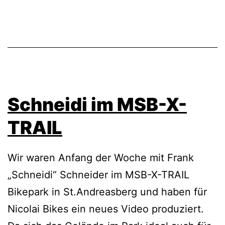
Schneidi im MSB-X-
TRAIL
Wir waren Anfang der Woche mit Frank
„Schneidi“ Schneider im MSB-X-TRAIL
Bikepark in St.Andreasberg und haben für
Nicolai Bikes ein neues Video produziert.