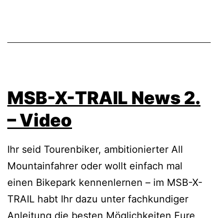
MSB-X-TRAIL News 2.
– Video
Ihr seid Tourenbiker, ambitionierter All
Mountainfahrer oder wollt einfach mal
einen Bikepark kennenlernen – im MSB-X-
TRAIL habt Ihr dazu unter fachkundiger
Anleitung die besten Möglichkeiten Eure