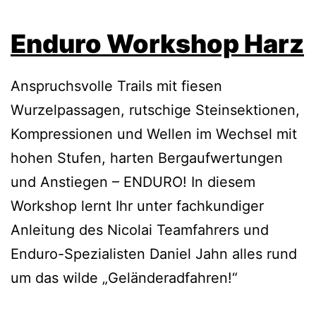
Enduro Workshop Harz
Anspruchsvolle Trails mit fiesen
Wurzelpassagen, rutschige Steinsektionen,
Kompressionen und Wellen im Wechsel mit
hohen Stufen, harten Bergaufwertungen
und Anstiegen – ENDURO! In diesem
Workshop lernt Ihr unter fachkundiger
Anleitung des Nicolai Teamfahrers und
Enduro-Spezialisten Daniel Jahn alles rund
um das wilde „Geländeradfahren!“