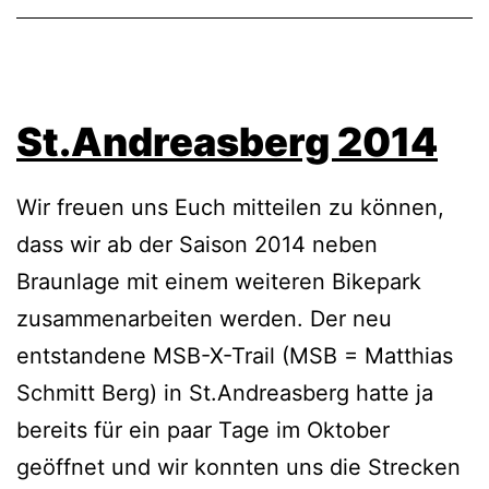
St.Andreasberg 2014
Wir freuen uns Euch mitteilen zu können,
dass wir ab der Saison 2014 neben
Braunlage mit einem weiteren Bikepark
zusammenarbeiten werden. Der neu
entstandene MSB-X-Trail (MSB = Matthias
Schmitt Berg) in St.Andreasberg hatte ja
bereits für ein paar Tage im Oktober
geöffnet und wir konnten uns die Strecken