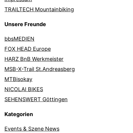
TRAILTECH Mountainbiking
Unsere Freunde
bbsMEDIEN
FOX HEAD Europe
HARZ BnB Werkmeister
MSB-X-Trail St.Andreasberg
MTBisokay
NICOLAI BIKES
SEHENSWERT Göttingen
Kategorien
Events & Szene News