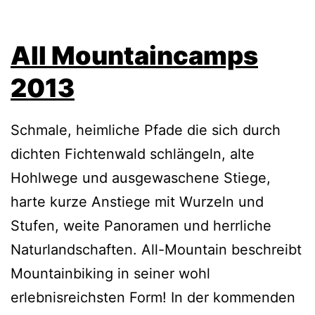
All Mountaincamps
2013
Schmale, heimliche Pfade die sich durch
dichten Fichtenwald schlängeln, alte
Hohlwege und ausgewaschene Stiege,
harte kurze Anstiege mit Wurzeln und
Stufen, weite Panoramen und herrliche
Naturlandschaften. All-Mountain beschreibt
Mountainbiking in seiner wohl
erlebnisreichsten Form! In der kommenden