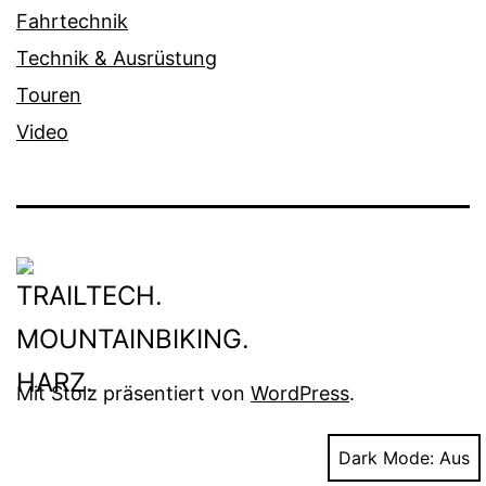
Fahrtechnik
Technik & Ausrüstung
Touren
Video
Mit Stolz präsentiert von
WordPress
.
Dark Mode: