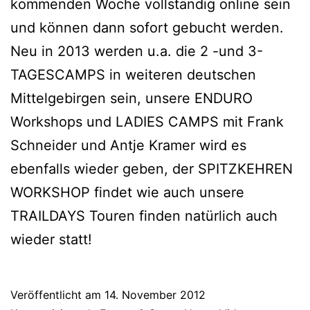
kommenden Woche vollständig online sein
und können dann sofort gebucht werden.
Neu in 2013 werden u.a. die 2 -und 3-
TAGESCAMPS in weiteren deutschen
Mittelgebirgen sein, unsere ENDURO
Workshops und LADIES CAMPS mit Frank
Schneider und Antje Kramer wird es
ebenfalls wieder geben, der SPITZKEHREN
WORKSHOP findet wie auch unsere
TRAILDAYS Touren finden natürlich auch
wieder statt!
Veröffentlicht am
14. November 2012