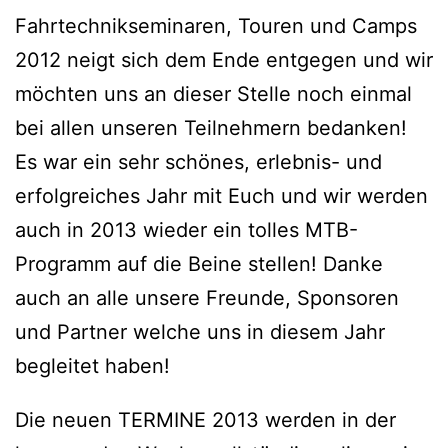
Fahrtechnikseminaren, Touren und Camps
2012 neigt sich dem Ende entgegen und wir
möchten uns an dieser Stelle noch einmal
bei allen unseren Teilnehmern bedanken!
Es war ein sehr schönes, erlebnis- und
erfolgreiches Jahr mit Euch und wir werden
auch in 2013 wieder ein tolles MTB-
Programm auf die Beine stellen! Danke
auch an alle unsere Freunde, Sponsoren
und Partner welche uns in diesem Jahr
begleitet haben!
Die neuen TERMINE 2013 werden in der