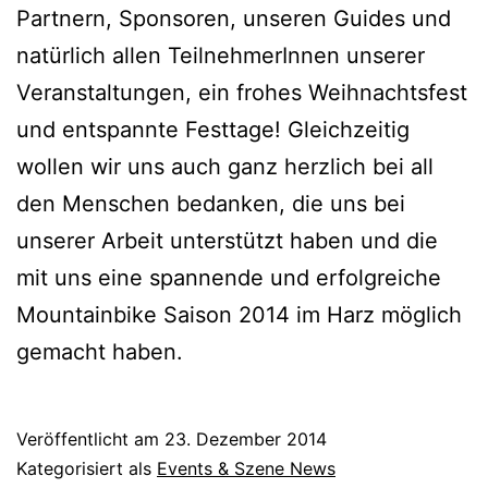
Partnern, Sponsoren, unseren Guides und
natürlich allen TeilnehmerInnen unserer
Veranstaltungen, ein frohes Weihnachtsfest
und entspannte Festtage! Gleichzeitig
wollen wir uns auch ganz herzlich bei all
den Menschen bedanken, die uns bei
unserer Arbeit unterstützt haben und die
mit uns eine spannende und erfolgreiche
Mountainbike Saison 2014 im Harz möglich
gemacht haben.
Veröffentlicht am
23. Dezember 2014
Kategorisiert als
Events & Szene News