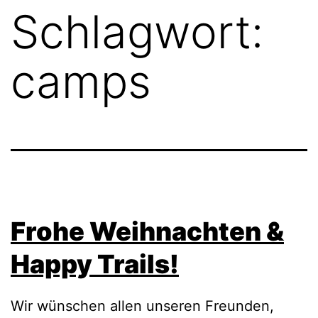
Schlagwort:
camps
Frohe Weihnachten &
Happy Trails!
Wir wünschen allen unseren Freunden,