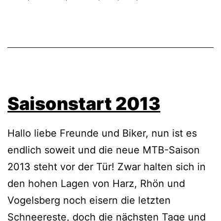
Saisonstart 2013
Hallo liebe Freunde und Biker, nun ist es
endlich soweit und die neue MTB-Saison
2013 steht vor der Tür! Zwar halten sich in
den hohen Lagen von Harz, Rhön und
Vogelsberg noch eisern die letzten
Schneereste, doch die nächsten Tage und