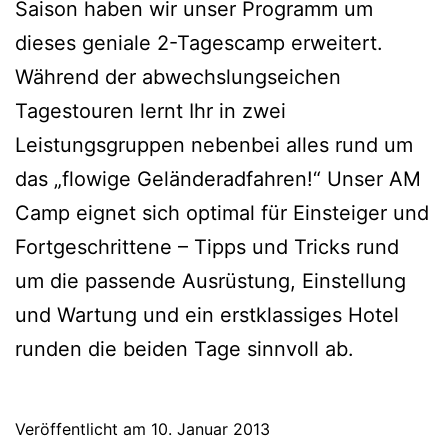
Saison haben wir unser Programm um
dieses geniale 2-Tagescamp erweitert.
Während der abwechslungseichen
Tagestouren lernt Ihr in zwei
Leistungsgruppen nebenbei alles rund um
das „flowige Geländeradfahren!“ Unser AM
Camp eignet sich optimal für Einsteiger und
Fortgeschrittene – Tipps und Tricks rund
um die passende Ausrüstung, Einstellung
und Wartung und ein erstklassiges Hotel
runden die beiden Tage sinnvoll ab.
Veröffentlicht am
10. Januar 2013