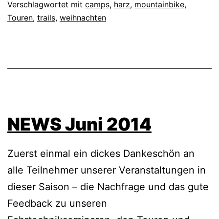
Verschlagwortet mit
camps
,
harz
,
mountainbike
,
Touren
,
trails
,
weihnachten
NEWS Juni 2014
Zuerst einmal ein dickes Dankeschön an
alle Teilnehmer unserer Veranstaltungen in
dieser Saison – die Nachfrage und das gute
Feedback zu unseren