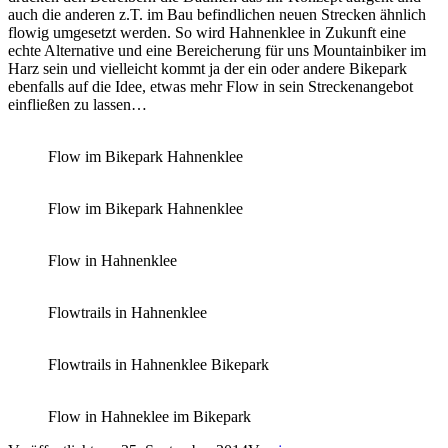
auch die anderen z.T. im Bau befindlichen neuen Strecken ähnlich
flowig umgesetzt werden. So wird Hahnenklee in Zukunft eine
echte Alternative und eine Bereicherung für uns Mountainbiker im
Harz sein und vielleicht kommt ja der ein oder andere Bikepark
ebenfalls auf die Idee, etwas mehr Flow in sein Streckenangebot
einfließen zu lassen…
Flow im Bikepark Hahnenklee
Flow im Bikepark Hahnenklee
Flow in Hahnenklee
Flowtrails in Hahnenklee
Flowtrails in Hahnenklee Bikepark
Flow in Hahneklee im Bikepark