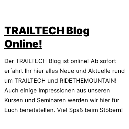
TRAILTECH Blog
Online!
Der TRAILTECH Blog ist online! Ab sofort
erfahrt Ihr hier alles Neue und Aktuelle rund
um TRAILTECH und RIDETHEMOUNTAIN!
Auch einige Impressionen aus unseren
Kursen und Seminaren werden wir hier für
Euch bereitstellen. Viel Spaß beim Stöbern!