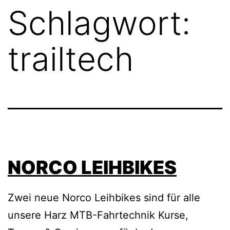
Schlagwort:
trailtech
NORCO LEIHBIKES
Zwei neue Norco Leihbikes sind für alle
unsere Harz MTB-Fahrtechnik Kurse,