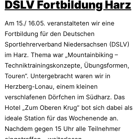
DSLV Fortbildung Harz
Am 15./ 16.05. veranstalteten wir eine
Fortbildung für den Deutschen
Sportlehrerverband Niedersachsen (DSLV)
im Harz. Thema war „Mountainbiking –
Techniktrainingskonzepte, Übungsformen,
Touren“. Untergebracht waren wir in
Herzberg-Lonau, einem kleinen
verschlafenen Dörfchen im Südharz. Das
Hotel „Zum Oberen Krug“ bot sich dabei als
ideale Station für das Wochenende an.
Nachdem gegen 15 Uhr alle Teilnehmer