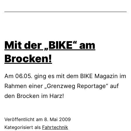
Mit der „BIKE“ am
Brocken!
Am 06.05. ging es mit dem BIKE Magazin im
Rahmen einer „Grenzweg Reportage“ auf
den Brocken im Harz!
Veröffentlicht am
8. Mai 2009
Kategorisiert als
Fahrtechnik