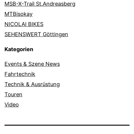
MSB-X-Trail St.Andreasberg
MTBisokay
NICOLAI BIKES
SEHENSWERT Göttingen
Kategorien
Events & Szene News
Fahrtechnik
Technik & Ausrüstung
Touren
Video