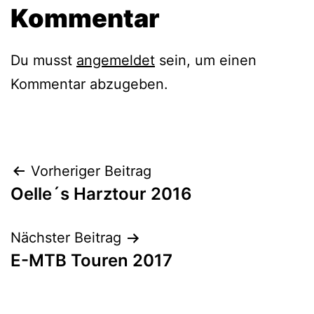
Kommentar
Du musst
angemeldet
sein, um einen
Kommentar abzugeben.
Beitragsnavigation
Vorheriger Beitrag
Oelle´s Harztour 2016
Nächster Beitrag
E-MTB Touren 2017