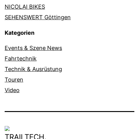
NICOLAI BIKES
SEHENSWERT Göttingen
Kategorien
Events & Szene News
Fahrtechnik
Technik & Ausrüstung
Touren
Video