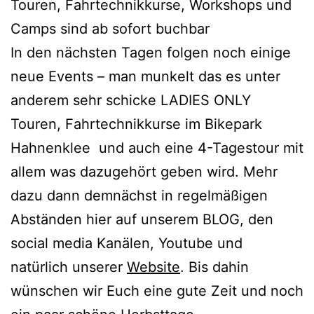
Touren, Fahrtechnikkurse, Workshops und
Camps sind ab sofort buchbar
In den nächsten Tagen folgen noch einige
neue Events – man munkelt das es unter
anderem sehr schicke LADIES ONLY
Touren, Fahrtechnikkurse im Bikepark
Hahnenklee und auch eine 4-Tagestour mit
allem was dazugehört geben wird. Mehr
dazu dann demnächst in regelmäßigen
Abständen hier auf unserem BLOG, den
social media Kanälen, Youtube und
natürlich unserer
Website
. Bis dahin
wünschen wir Euch eine gute Zeit und noch