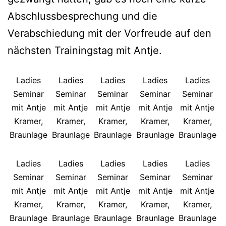
Abschlussbesprechung und die
Verabschiedung mit der Vorfreude auf den
nächsten Trainingstag mit Antje.
Ladies
Ladies
Ladies
Ladies
Ladies
Seminar
Seminar
Seminar
Seminar
Seminar
mit Antje
mit Antje
mit Antje
mit Antje
mit Antje
Kramer,
Kramer,
Kramer,
Kramer,
Kramer,
Braunlage
Braunlage
Braunlage
Braunlage
Braunlage
Ladies
Ladies
Ladies
Ladies
Ladies
Seminar
Seminar
Seminar
Seminar
Seminar
mit Antje
mit Antje
mit Antje
mit Antje
mit Antje
Kramer,
Kramer,
Kramer,
Kramer,
Kramer,
Braunlage
Braunlage
Braunlage
Braunlage
Braunlage