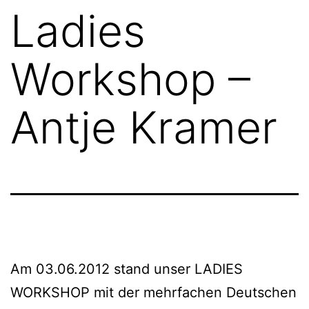
Ladies
Workshop –
Antje Kramer
Am 03.06.2012 stand unser LADIES
WORKSHOP mit der mehrfachen Deutschen