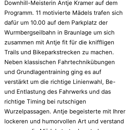
Downhill-Meisterin Antje Kramer auf dem
Programm. 11 motivierte Mädels trafen sich
dafür um 10.00 auf dem Parkplatz der
Wurmbergseilbahn in Braunlage um sich
zusammen mit Antje fit für die kniffligen
Trails und Bikeparkstrecken zu machen.
Neben klassischen Fahrtechnikübungen
und Grundlagentraining ging es auf
verstärkt um die richtige Linienwahl, Be-
und Entlastung des Fahrwerks und das
richtige Timing bei rutschigen
Wurzelpassagen. Antje begeisterte mit Ihrer
lockeren und humorvollen Art und verstand