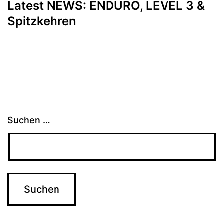
Latest NEWS: ENDURO, LEVEL 3 &
Spitzkehren
Suchen …