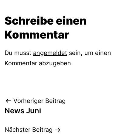
Schreibe einen
Kommentar
Du musst
angemeldet
sein, um einen
Kommentar abzugeben.
Beitragsnavigation
Vorheriger Beitrag
News Juni
Nächster Beitrag