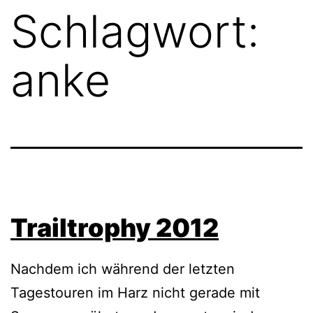
Schlagwort:
anke
Trailtrophy 2012
Nachdem ich während der letzten
Tagestouren im Harz nicht gerade mit