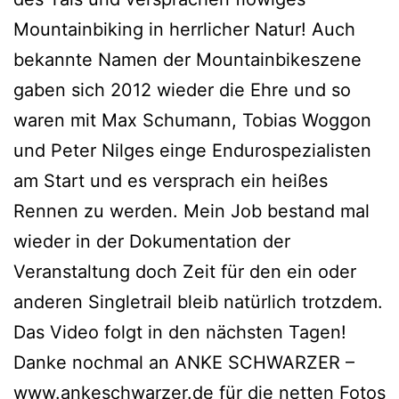
Mountainbiking in herrlicher Natur! Auch
bekannte Namen der Mountainbikeszene
gaben sich 2012 wieder die Ehre und so
waren mit Max Schumann, Tobias Woggon
und Peter Nilges einge Endurospezialisten
am Start und es versprach ein heißes
Rennen zu werden. Mein Job bestand mal
wieder in der Dokumentation der
Veranstaltung doch Zeit für den ein oder
anderen Singletrail bleib natürlich trotzdem.
Das Video folgt in den nächsten Tagen!
Danke nochmal an ANKE SCHWARZER –
www.ankeschwarzer.de für die netten Fotos