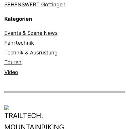
SEHENSWERT Göttingen
Kategorien
Events & Szene News
Fahrtechnik
Technik & Ausrüstung
Touren
Video