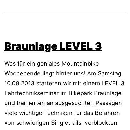
Braunlage LEVEL 3
Was für ein geniales Mountainbike
Wochenende liegt hinter uns! Am Samstag
10.08.2013 starteten wir mit einem LEVEL 3
Fahrtechnikseminar im Bikepark Braunlage
und trainierten an ausgesuchten Passagen
viele wichtige Techniken für das Befahren
von schwierigen Singletrails, verblockten