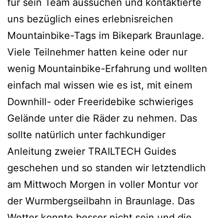
für sein Team aussuchen und kontaktierte
uns bezüglich eines erlebnisreichen
Mountainbike-Tags im Bikepark Braunlage.
Viele Teilnehmer hatten keine oder nur
wenig Mountainbike-Erfahrung und wollten
einfach mal wissen wie es ist, mit einem
Downhill- oder Freeridebike schwieriges
Gelände unter die Räder zu nehmen. Das
sollte natürlich unter fachkundiger
Anleitung zweier TRAILTECH Guides
geschehen und so standen wir letztendlich
am Mittwoch Morgen in voller Montur vor
der Wurmbergseilbahn in Braunlage. Das
Wetter konnte besser nicht sein und die