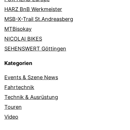
HARZ BnB Werkmeister
MSB-X-Trail St.Andreasberg
MTBisokay
NICOLAI BIKES
SEHENSWERT Göttingen
Kategorien
Events & Szene News
Fahrtechnik
Technik & Ausrüstung
Touren
Video