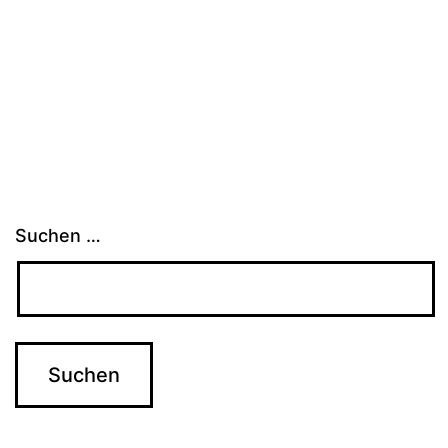
Suchen …