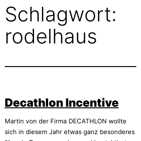
Schlagwort:
rodelhaus
Decathlon Incentive
Martin von der Firma DECATHLON wollte
sich in diesem Jahr etwas ganz besonderes