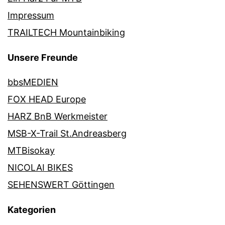
Impressum
TRAILTECH Mountainbiking
Unsere Freunde
bbsMEDIEN
FOX HEAD Europe
HARZ BnB Werkmeister
MSB-X-Trail St.Andreasberg
MTBisokay
NICOLAI BIKES
SEHENSWERT Göttingen
Kategorien