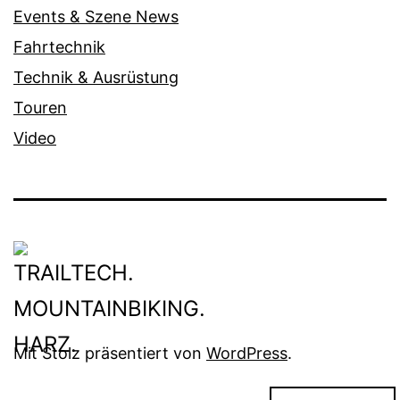
Events & Szene News
Fahrtechnik
Technik & Ausrüstung
Touren
Video
Mit Stolz präsentiert von
WordPress
.