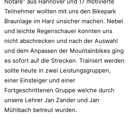
Notare“ aus Hannover und 17 motivierte
Teilnehmer wollten mit uns den Bikepark
Braunlage im Harz unsicher machen. Nebel
und leichte Regenschauer konnten uns
nicht abschrecken und nach der Auswahl
und dem Anpassen der Mountainbikes ging
es sofort auf die Strecken. Trainiert werden
sollte heute in zwei Leistungsgruppen,
einer Einsteiger und einer
Fortgeschrittenen Gruppe welche durch
unsere Lehrer Jan Zander und Jan
Mühlbach betreut wurden.