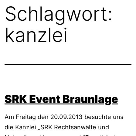
Schlagwort:
kanzlei
SRK Event Braunlage
Am Freitag den 20.09.2013 besuchte uns
die Kanzlei „SRK Rechtsanwälte und