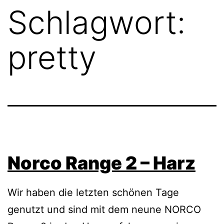
Schlagwort:
pretty
Norco Range 2 – Harz
Wir haben die letzten schönen Tage
genutzt und sind mit dem neune NORCO