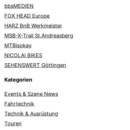
bbsMEDIEN
FOX HEAD Europe
HARZ BnB Werkmeister
MSB-X-Trail St.Andreasberg
MTBisokay
NICOLAI BIKES
SEHENSWERT Göttingen
Kategorien
Events & Szene News
Fahrtechnik
Technik & Ausrüstung
Touren