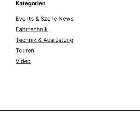
Kategorien
Events & Szene News
Fahrtechnik
Technik & Ausrüstung
Touren
Video