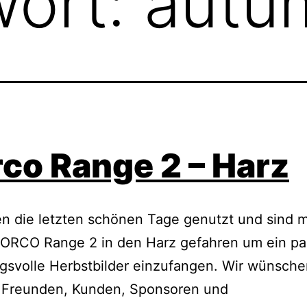
wort:
autu
co Range 2 – Harz
n die letzten schönen Tage genutzt und sind 
ORCO Range 2 in den Harz gefahren um ein pa
svolle Herbstbilder einzufangen. Wir wünsche
 Freunden, Kunden, Sponsoren und