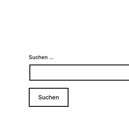
Suchen …