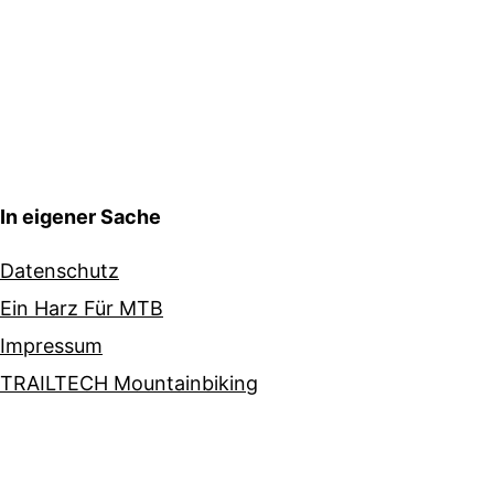
In eigener Sache
Datenschutz
Ein Harz Für MTB
Impressum
TRAILTECH Mountainbiking