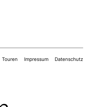
Touren
Impressum
Datenschutz