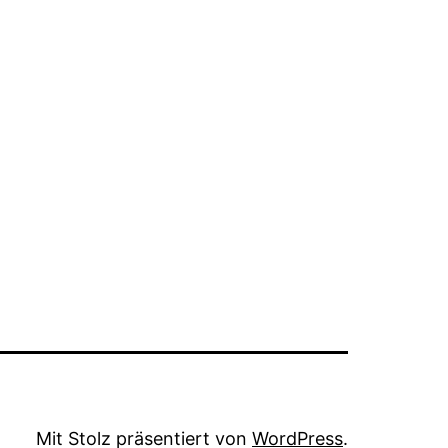
Mit Stolz präsentiert von
WordPress
.