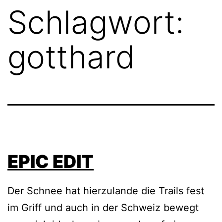
Schlagwort:
gotthard
EPIC EDIT
Der Schnee hat hierzulande die Trails fest
im Griff und auch in der Schweiz bewegt