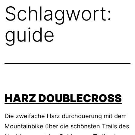
Schlagwort:
guide
HARZ DOUBLECROSS
Die zweifache Harz durchquerung mit dem
Mountainbike über die schönsten Trails des