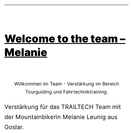
Welcome to the team –
Melanie
Willkommen im Team - Verstärkung im Bereich
Tourguiding und Fahrtechniktraining.
Verstärkung für das TRAILTECH Team mit
der Mountainbikerin Melanie Leunig aus
Goslar.