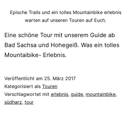
Epische Trails und ein tolles Mountainbike erlebnis
warten auf unseren Touren auf Euch.
Eine schöne Tour mit unserem Guide ab
Bad Sachsa und Hohegeiß. Was ein tolles
Mountaibike- Erlebnis.
Veröffentlicht am
25. März 2017
Kategorisiert als
Touren
Verschlagwortet mit
erlebnis
,
guide
,
mountainbike
,
südharz
,
tour