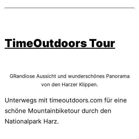
TimeOutdoors Tour
GRandiose Aussicht und wunderschönes Panorama
von den Harzer Klippen.
Unterwegs mit timeoutdoors.com für eine
schöne Mountainbiketour durch den
Nationalpark Harz.