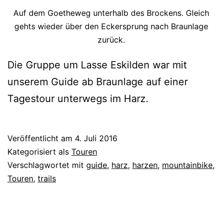
Auf dem Goetheweg unterhalb des Brockens. Gleich
gehts wieder über den Eckersprung nach Braunlage
zurück.
Die Gruppe um Lasse Eskilden war mit
unserem Guide ab Braunlage auf einer
Tagestour unterwegs im Harz.
Veröffentlicht am
4. Juli 2016
Kategorisiert als
Touren
Verschlagwortet mit
guide
,
harz
,
harzen
,
mountainbike
,
Touren
,
trails