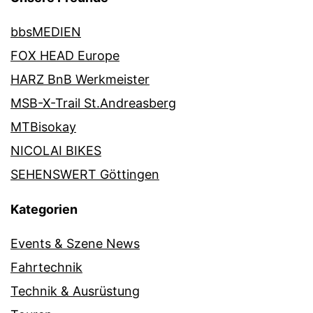
bbsMEDIEN
FOX HEAD Europe
HARZ BnB Werkmeister
MSB-X-Trail St.Andreasberg
MTBisokay
NICOLAI BIKES
SEHENSWERT Göttingen
Kategorien
Events & Szene News
Fahrtechnik
Technik & Ausrüstung