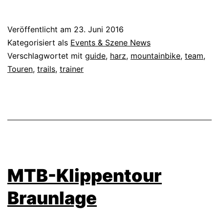
Veröffentlicht am
23. Juni 2016
Kategorisiert als
Events & Szene News
Verschlagwortet mit
guide
,
harz
,
mountainbike
,
team
,
Touren
,
trails
,
trainer
MTB-Klippentour
Braunlage