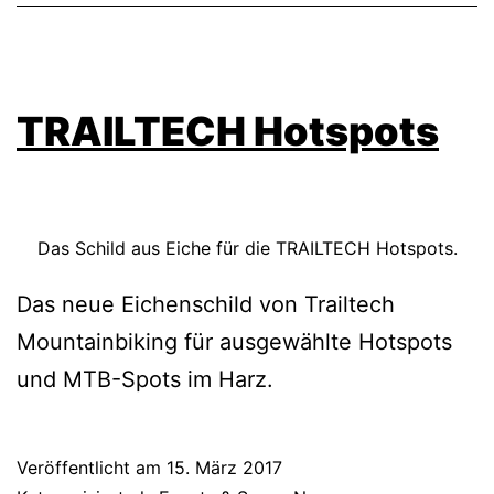
TRAILTECH Hotspots
Das Schild aus Eiche für die TRAILTECH Hotspots.
Das neue Eichenschild von Trailtech
Mountainbiking für ausgewählte Hotspots
und MTB-Spots im Harz.
Veröffentlicht am
15. März 2017