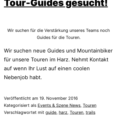
Tour-Guides gesucht!
Wir suchen für die Verstärkung unseres Teams noch
Guides für die Touren.
Wir suchen neue Guides und Mountainbiker
für unsere Touren im Harz. Nehmt Kontakt
auf wenn Ihr Lust auf einen coolen
Nebenjob habt.
Veröffentlicht am
19. November 2016
Kategorisiert als
Events & Szene News
,
Touren
Verschlagwortet mit
guide
,
harz
,
Touren
,
trails