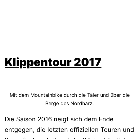
Klippentour 2017
Mit dem Mountainbike durch die Täler und über die
Berge des Nordharz.
Die Saison 2016 neigt sich dem Ende
entgegen, die letzten offiziellen Touren und