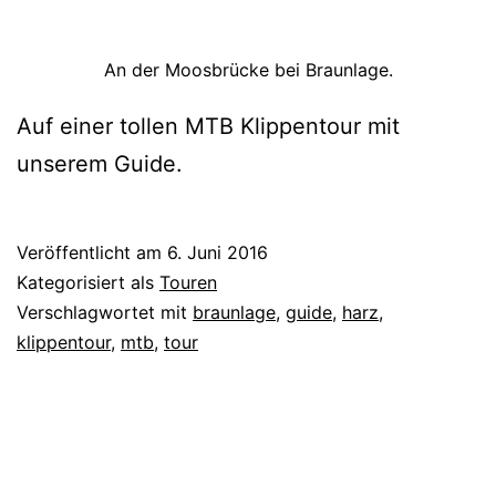
An der Moosbrücke bei Braunlage.
Auf einer tollen MTB Klippentour mit
unserem Guide.
Veröffentlicht am
6. Juni 2016
Kategorisiert als
Touren
Verschlagwortet mit
braunlage
,
guide
,
harz
,
klippentour
,
mtb
,
tour