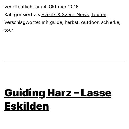
Veröffentlicht am
4. Oktober 2016
Kategorisiert als
Events & Szene News
,
Touren
Verschlagwortet mit
guide
,
herbst
,
outdoor
,
schierke
,
tour
Guiding Harz – Lasse
Eskilden