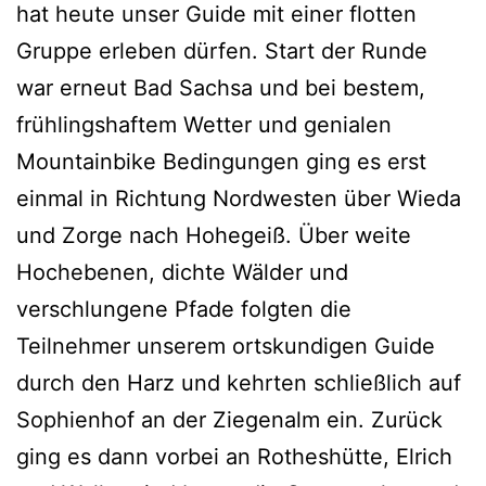
hat heute unser Guide mit einer flotten
Gruppe erleben dürfen. Start der Runde
war erneut Bad Sachsa und bei bestem,
frühlingshaftem Wetter und genialen
Mountainbike Bedingungen ging es erst
einmal in Richtung Nordwesten über Wieda
und Zorge nach Hohegeiß. Über weite
Hochebenen, dichte Wälder und
verschlungene Pfade folgten die
Teilnehmer unserem ortskundigen Guide
durch den Harz und kehrten schließlich auf
Sophienhof an der Ziegenalm ein. Zurück
ging es dann vorbei an Rotheshütte, Elrich