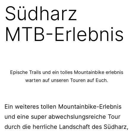
Südharz
MTB-Erlebnis
Epische Trails und ein tolles Mountainbike erlebnis
warten auf unseren Touren auf Euch.
Ein weiteres tollen Mountainbike-Erlebnis
und eine super abwechslungsreiche Tour
durch die herrliche Landschaft des Südharz,