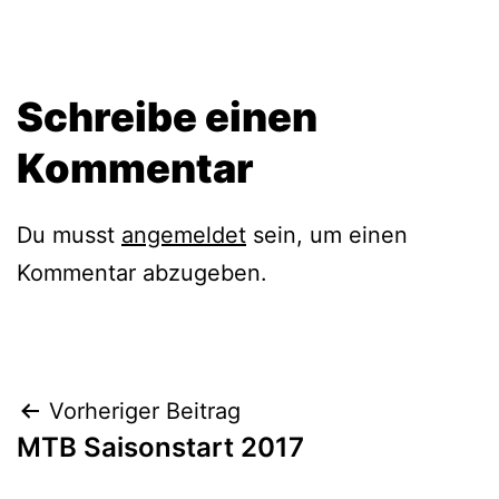
Schreibe einen
Kommentar
Du musst
angemeldet
sein, um einen
Kommentar abzugeben.
Beitragsnavigation
Vorheriger Beitrag
MTB Saisonstart 2017