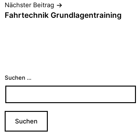
Nächster Beitrag
Fahrtechnik Grundlagentraining
Suchen …