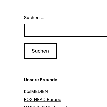
Suchen …
Unsere Freunde
bbsMEDIEN
FOX HEAD Europe