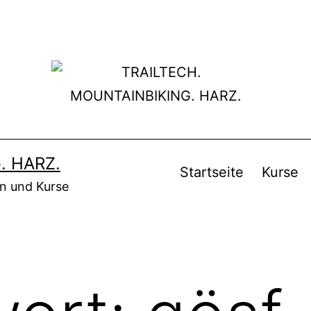
. HARZ.
Startseite
Kurse
en und Kurse