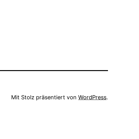
Mit Stolz präsentiert von
WordPress
.