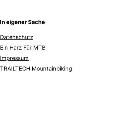
In eigener Sache
Datenschutz
Ein Harz Für MTB
Impressum
TRAILTECH Mountainbiking