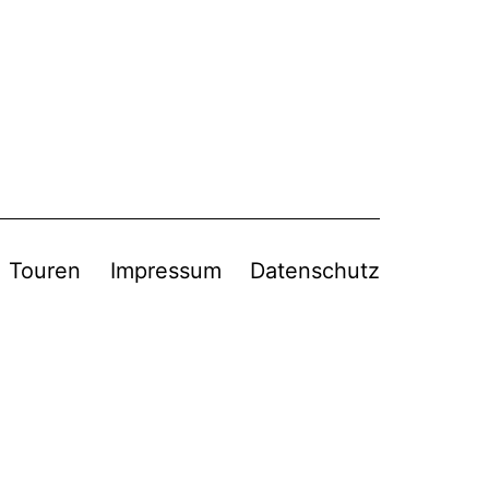
Touren
Impressum
Datenschutz