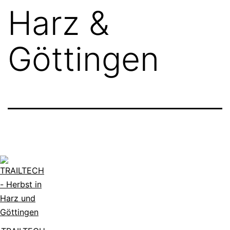
Harz &
Göttingen