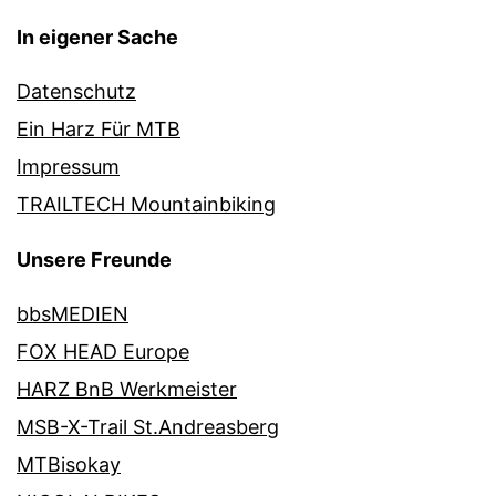
In eigener Sache
Datenschutz
Ein Harz Für MTB
Impressum
TRAILTECH Mountainbiking
Unsere Freunde
bbsMEDIEN
FOX HEAD Europe
HARZ BnB Werkmeister
MSB-X-Trail St.Andreasberg
MTBisokay