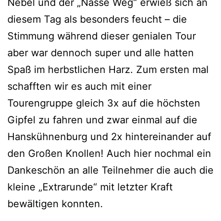
Nebel und der „Nasse Weg“ erwieß sich an
diesem Tag als besonders feucht – die
Stimmung während dieser genialen Tour
aber war dennoch super und alle hatten
Spaß im herbstlichen Harz. Zum ersten mal
schafften wir es auch mit einer
Tourengruppe gleich 3x auf die höchsten
Gipfel zu fahren und zwar einmal auf die
Hanskühnenburg und 2x hintereinander auf
den Großen Knollen! Auch hier nochmal ein
Dankeschön an alle Teilnehmer die auch die
kleine „Extrarunde“ mit letzter Kraft
bewältigen konnten.