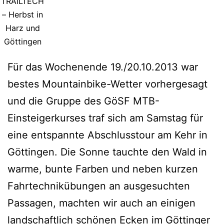
TRAILTECH
– Herbst in
Harz und
Göttingen
Für das Wochenende 19./20.10.2013 war
bestes Mountainbike-Wetter vorhergesagt
und die Gruppe des GöSF MTB-
Einsteigerkurses traf sich am Samstag für
eine entspannte Abschlusstour am Kehr in
Göttingen. Die Sonne tauchte den Wald in
warme, bunte Farben und neben kurzen
Fahrtechnikübungen an ausgesuchten
Passagen, machten wir auch an einigen
landschaftlich schönen Ecken im Göttinger