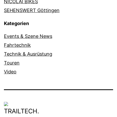
NICOLAI BIKES
SEHENSWERT Göttingen
Kategorien
Events & Szene News
Fahrtechnik
Technik & Ausrüstung
Touren
Video