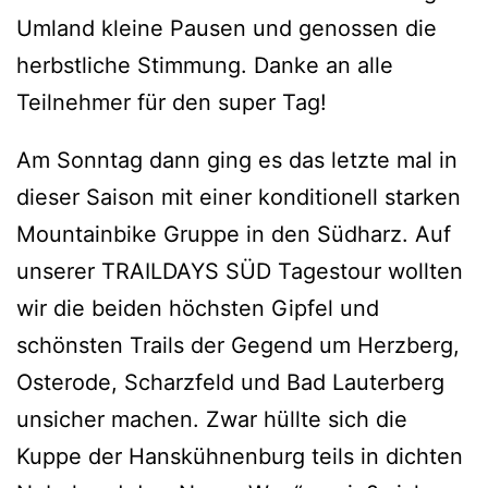
Umland kleine Pausen und genossen die
herbstliche Stimmung. Danke an alle
Teilnehmer für den super Tag!
Am Sonntag dann ging es das letzte mal in
dieser Saison mit einer konditionell starken
Mountainbike Gruppe in den Südharz. Auf
unserer TRAILDAYS SÜD Tagestour wollten
wir die beiden höchsten Gipfel und
schönsten Trails der Gegend um Herzberg,
Osterode, Scharzfeld und Bad Lauterberg
unsicher machen. Zwar hüllte sich die
Kuppe der Hanskühnenburg teils in dichten