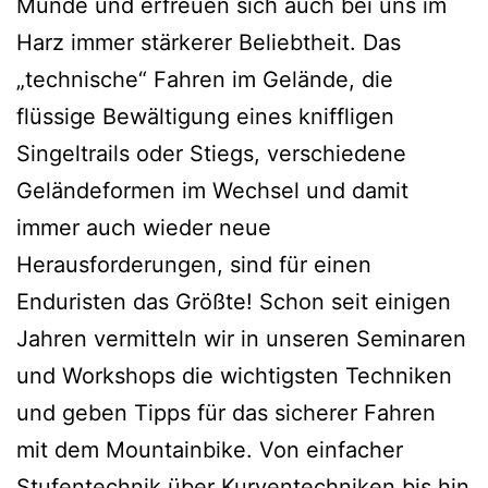
Munde und erfreuen sich auch bei uns im
Harz immer stärkerer Beliebtheit. Das
„technische“ Fahren im Gelände, die
flüssige Bewältigung eines kniffligen
Singeltrails oder Stiegs, verschiedene
Geländeformen im Wechsel und damit
immer auch wieder neue
Herausforderungen, sind für einen
Enduristen das Größte! Schon seit einigen
Jahren vermitteln wir in unseren Seminaren
und Workshops die wichtigsten Techniken
und geben Tipps für das sicherer Fahren
mit dem Mountainbike. Von einfacher
Stufentechnik über Kurventechniken bis hin