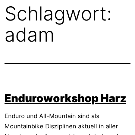
Schlagwort:
adam
Enduroworkshop Harz
Enduro und All-Mountain sind als
Mountainbike Disziplinen aktuell in aller