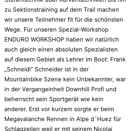
zu Sektionstraining auf dem Trail machen
wir unsere Teilnehmer fit für die schönsten
Wege. Für unseren Spezial-Workshop
ENDURO WORKSHOP haben wir natürlich
auch gleich einen absoluten Spezialisten
auf diesem Gebiet als Lehrer im Boot: Frank
„Schneidi“ Schneider ist in der
Mountainbike Szene kein Unbekannter, war
in der Vergangeinheit Downhill Profi und
beherrscht sein Sportgerät wie kein
anderer. Erst vor kurzem sorgte er beim
Megavalanche Rennen in Alpe d´Huez für
Schlagzeilen weil er mit seinem Nicolai