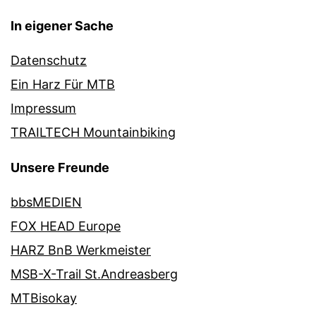
In eigener Sache
Datenschutz
Ein Harz Für MTB
Impressum
TRAILTECH Mountainbiking
Unsere Freunde
bbsMEDIEN
FOX HEAD Europe
HARZ BnB Werkmeister
MSB-X-Trail St.Andreasberg
MTBisokay