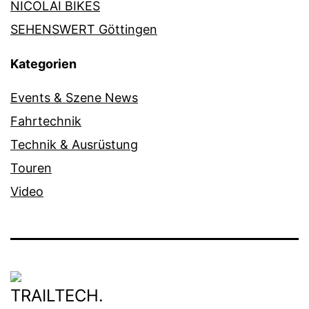
NICOLAI BIKES
SEHENSWERT Göttingen
Kategorien
Events & Szene News
Fahrtechnik
Technik & Ausrüstung
Touren
Video