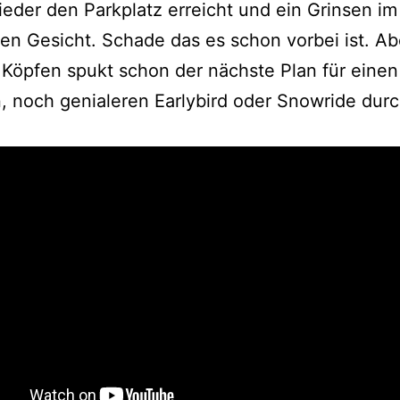
eder den Parkplatz erreicht und ein Grinsen im
en Gesicht. Schade das es schon vorbei ist. Ab
Köpfen spukt schon der nächste Plan für einen
, noch genialeren Earlybird oder Snowride dur