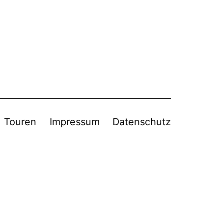
Touren
Impressum
Datenschutz