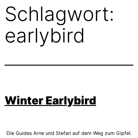
Schlagwort:
earlybird
Winter Earlybird
Die Guides Arne und Stefan auf dem Weg zum Gipfel.