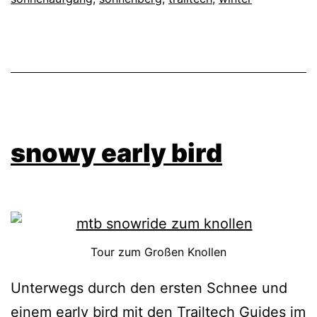
snowy early bird
Tour zum Großen Knollen
Unterwegs durch den ersten Schnee und
einem early bird mit den Trailtech Guides im