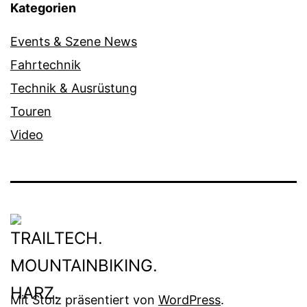
Kategorien
Events & Szene News
Fahrtechnik
Technik & Ausrüstung
Touren
Video
Mit Stolz präsentiert von
WordPress
.