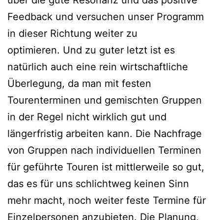
über die gute Resonanz und das positive
Feedback und versuchen unser Programm
in dieser Richtung weiter zu
optimieren. Und zu guter letzt ist es
natürlich auch eine rein wirtschaftliche
Überlegung, da man mit festen
Tourenterminen und gemischten Gruppen
in der Regel nicht wirklich gut und
längerfristig arbeiten kann. Die Nachfrage
von Gruppen nach individuellen Terminen
für geführte Touren ist mittlerweile so gut,
das es für uns schlichtweg keinen Sinn
mehr macht, noch weiter feste Termine für
Einzelpersonen anzubieten. Die Planung,