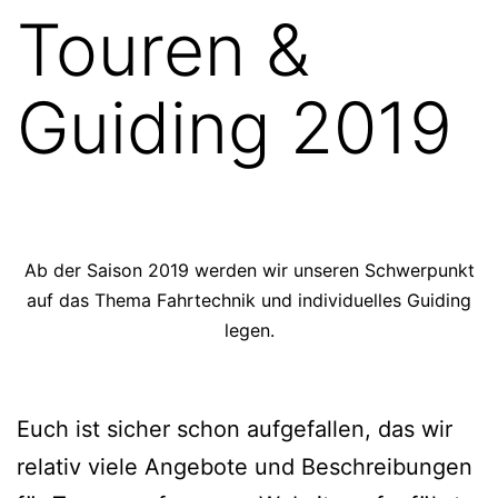
Touren &
Guiding 2019
Ab der Saison 2019 werden wir unseren Schwerpunkt
auf das Thema Fahrtechnik und individuelles Guiding
legen.
Euch ist sicher schon aufgefallen, das wir
relativ viele Angebote und Beschreibungen