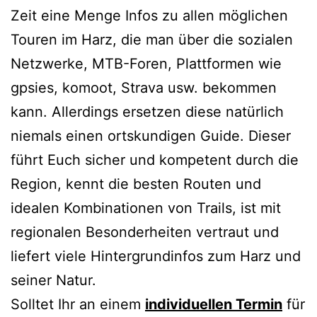
Zeit eine Menge Infos zu allen möglichen
Touren im Harz, die man über die sozialen
Netzwerke, MTB-Foren, Plattformen wie
gpsies, komoot, Strava usw. bekommen
kann. Allerdings ersetzen diese natürlich
niemals einen ortskundigen Guide. Dieser
führt Euch sicher und kompetent durch die
Region, kennt die besten Routen und
idealen Kombinationen von Trails, ist mit
regionalen Besonderheiten vertraut und
liefert viele Hintergrundinfos zum Harz und
seiner Natur.
Solltet Ihr an einem
individuellen Termin
für