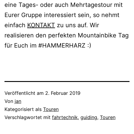
eine Tages- oder auch Mehrtagestour mit
Eurer Gruppe interessiert sein, so nehmt
einfach
KONTAKT
zu uns auf. Wir
realisieren den perfekten Mountainbike Tag
für Euch im #HAMMERHARZ :)
Veröffentlicht am
2. Februar 2019
Von
jan
Kategorisiert als
Touren
Verschlagwortet mit
fahrtechnik
,
guiding
,
Touren