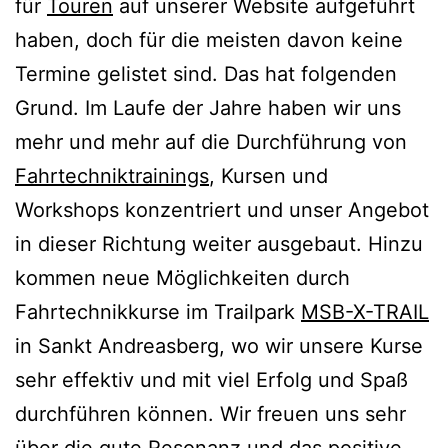
für
Touren
auf unserer Website aufgeführt
haben, doch für die meisten davon keine
Termine gelistet sind. Das hat folgenden
Grund. Im Laufe der Jahre haben wir uns
mehr und mehr auf die Durchführung von
Fahrtechniktrainings
, Kursen und
Workshops konzentriert und unser Angebot
in dieser Richtung weiter ausgebaut. Hinzu
kommen neue Möglichkeiten durch
Fahrtechnikkurse im Trailpark
MSB-X-TRAIL
in Sankt Andreasberg, wo wir unsere Kurse
sehr effektiv und mit viel Erfolg und Spaß
durchführen können. Wir freuen uns sehr