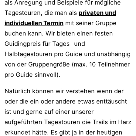
als Anregung und Beispiele für mögliche
Tagestouren, die man als
privaten und
individuellen Termin
mit seiner Gruppe
buchen kann. Wir bieten einen festen
Guidingpreis für Tages- und
Halbtagestouren pro Guide und unabhängig
von der Gruppengröße (max. 10 Teilnehmer
pro Guide sinnvoll).
Natürlich können wir verstehen wenn der
oder die ein oder andere etwas enttäuscht
ist und gerne auf einer unserer
aufgeführten Tagestouren die Trails im Harz
erkundet hätte. Es gibt ja in der heutigen