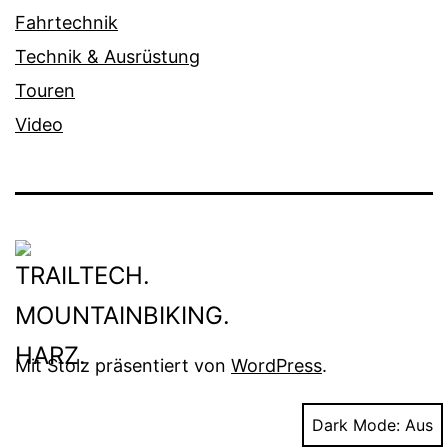
Fahrtechnik
Technik & Ausrüstung
Touren
Video
Mit Stolz präsentiert von
WordPress
.
Dark Mode: