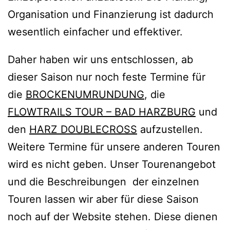
Organisation und Finanzierung ist dadurch
wesentlich einfacher und effektiver.
Daher haben wir uns entschlossen, ab
dieser Saison nur noch feste Termine für
die
BROCKENUMRUNDUNG
, die
FLOWTRAILS TOUR – BAD HARZBURG
und
den
HARZ DOUBLECROSS
aufzustellen.
Weitere Termine für unsere anderen Touren
wird es nicht geben. Unser Tourenangebot
und die Beschreibungen der einzelnen
Touren lassen wir aber für diese Saison
noch auf der Website stehen. Diese dienen