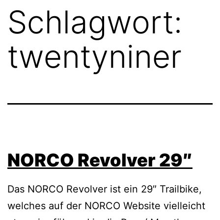
Schlagwort:
twentyniner
NORCO Revolver 29″
Das NORCO Revolver ist ein 29″ Trailbike,
welches auf der NORCO Website vielleicht