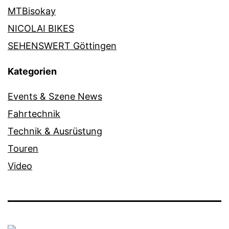
MTBisokay
NICOLAI BIKES
SEHENSWERT Göttingen
Kategorien
Events & Szene News
Fahrtechnik
Technik & Ausrüstung
Touren
Video