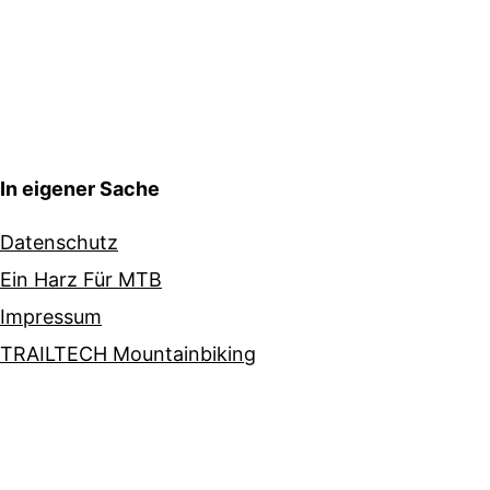
In eigener Sache
Datenschutz
Ein Harz Für MTB
Impressum
TRAILTECH Mountainbiking