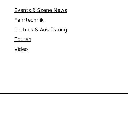
Events & Szene News
Fahrtechnik
Technik & Ausrüstung
Touren
Video