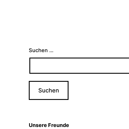
Suchen …
Unsere Freunde