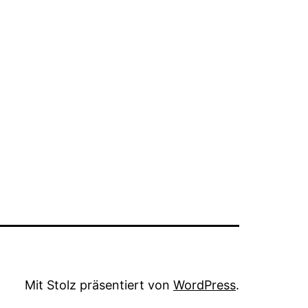
Mit Stolz präsentiert von
WordPress
.