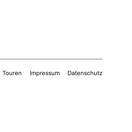
Touren
Impressum
Datenschutz