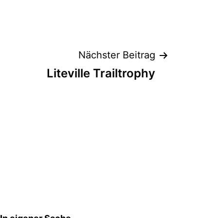
Nächster Beitrag
Liteville Trailtrophy