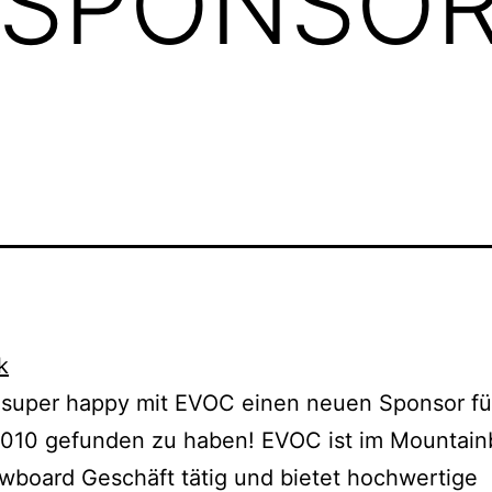
 SPONSOR
 super happy mit EVOC einen neuen Sponsor fü
2010 gefunden zu haben! EVOC ist im Mountain
board Geschäft tätig und bietet hochwertige