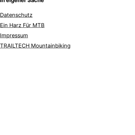
In eigener Sache
Datenschutz
Ein Harz Für MTB
Impressum
TRAILTECH Mountainbiking