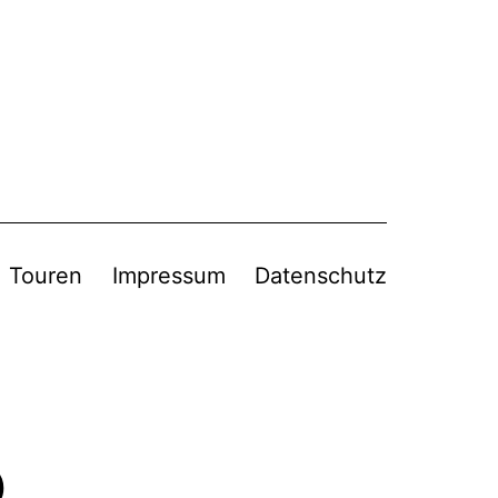
Touren
Impressum
Datenschutz