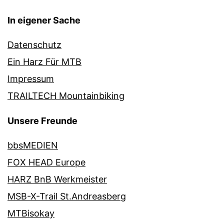
In eigener Sache
Datenschutz
Ein Harz Für MTB
Impressum
TRAILTECH Mountainbiking
Unsere Freunde
bbsMEDIEN
FOX HEAD Europe
HARZ BnB Werkmeister
MSB-X-Trail St.Andreasberg
MTBisokay