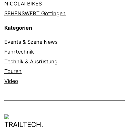
NICOLAI BIKES
SEHENSWERT Göttingen
Kategorien
Events & Szene News
Fahrtechnik
Technik & Ausrüstung
Touren
Video