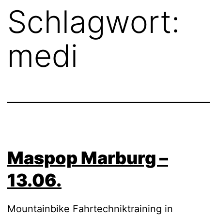
Schlagwort:
medi
Maspop Marburg –
13.06.
Mountainbike Fahrtechniktraining in