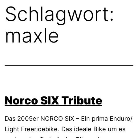
Schlagwort:
maxle
Norco SIX Tribute
Das 2009er NORCO SIX – Ein prima Enduro/
Light Freeridebike. Das ideale Bike um es