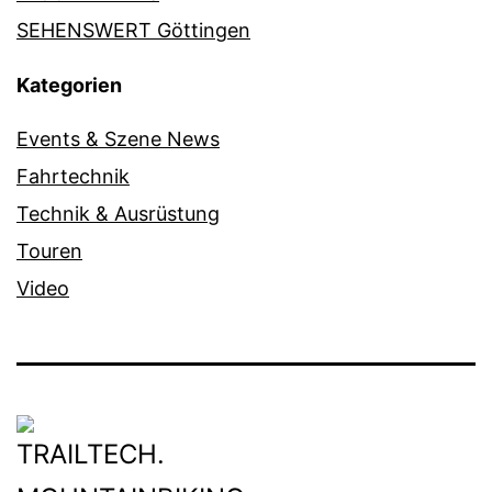
SEHENSWERT Göttingen
Kategorien
Events & Szene News
Fahrtechnik
Technik & Ausrüstung
Touren
Video