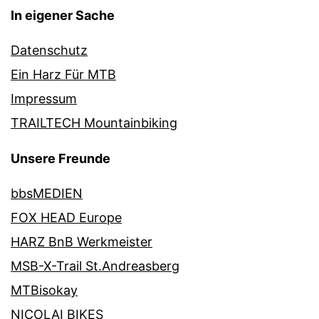
In eigener Sache
Datenschutz
Ein Harz Für MTB
Impressum
TRAILTECH Mountainbiking
Unsere Freunde
bbsMEDIEN
FOX HEAD Europe
HARZ BnB Werkmeister
MSB-X-Trail St.Andreasberg
MTBisokay
NICOLAI BIKES