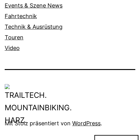
Events & Szene News
Fahrtechnik
Technik & Ausrüstung
Touren
Video
Mit Stolz präsentiert von
WordPress
.