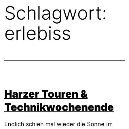
Schlagwort:
erlebiss
Harzer Touren &
Technikwochenende
Endlich schien mal wieder die Sonne im