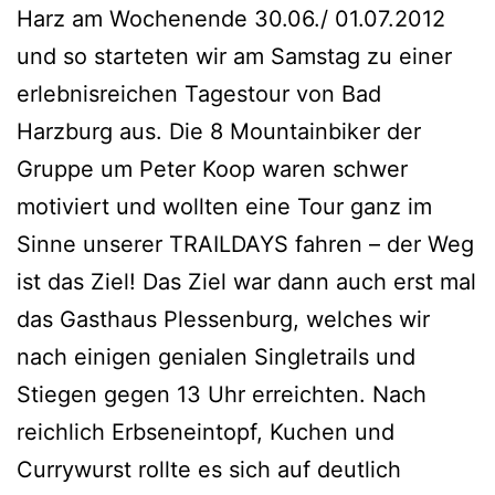
Harz am Wochenende 30.06./ 01.07.2012
und so starteten wir am Samstag zu einer
erlebnisreichen Tagestour von Bad
Harzburg aus. Die 8 Mountainbiker der
Gruppe um Peter Koop waren schwer
motiviert und wollten eine Tour ganz im
Sinne unserer TRAILDAYS fahren – der Weg
ist das Ziel! Das Ziel war dann auch erst mal
das Gasthaus Plessenburg, welches wir
nach einigen genialen Singletrails und
Stiegen gegen 13 Uhr erreichten. Nach
reichlich Erbseneintopf, Kuchen und
Currywurst rollte es sich auf deutlich