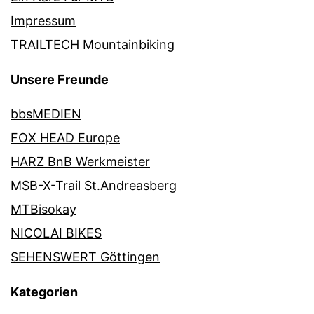
Impressum
TRAILTECH Mountainbiking
Unsere Freunde
bbsMEDIEN
FOX HEAD Europe
HARZ BnB Werkmeister
MSB-X-Trail St.Andreasberg
MTBisokay
NICOLAI BIKES
SEHENSWERT Göttingen
Kategorien