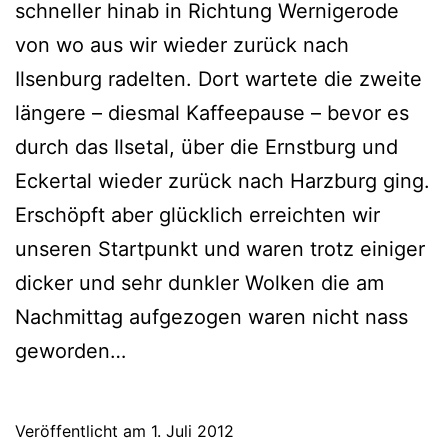
schneller hinab in Richtung Wernigerode
von wo aus wir wieder zurück nach
Ilsenburg radelten. Dort wartete die zweite
längere – diesmal Kaffeepause – bevor es
durch das Ilsetal, über die Ernstburg und
Eckertal wieder zurück nach Harzburg ging.
Erschöpft aber glücklich erreichten wir
unseren Startpunkt und waren trotz einiger
dicker und sehr dunkler Wolken die am
Nachmittag aufgezogen waren nicht nass
geworden…
Veröffentlicht am
1. Juli 2012