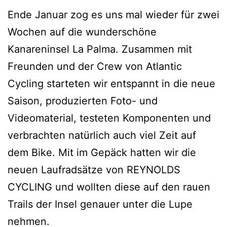
Ende Januar zog es uns mal wieder für zwei
Wochen auf die wunderschöne
Kanareninsel La Palma. Zusammen mit
Freunden und der Crew von Atlantic
Cycling starteten wir entspannt in die neue
Saison, produzierten Foto- und
Videomaterial, testeten Komponenten und
verbrachten natürlich auch viel Zeit auf
dem Bike. Mit im Gepäck hatten wir die
neuen Laufradsätze von REYNOLDS
CYCLING und wollten diese auf den rauen
Trails der Insel genauer unter die Lupe
nehmen.