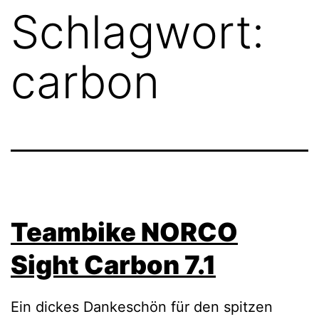
Schlagwort:
carbon
Teambike NORCO
Sight Carbon 7.1
Ein dickes Dankeschön für den spitzen