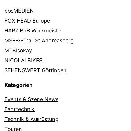
bbsMEDIEN
FOX HEAD Europe
HARZ BnB Werkmeister
MSB-X-Trail St.Andreasberg
MTBisokay
NICOLAI BIKES
SEHENSWERT Göttingen
Kategorien
Events & Szene News
Fahrtechnik
Technik & Ausrüstung
Touren