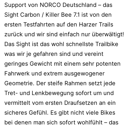
Support von NORCO Deutschland – das
Sight Carbon / Killer Bee 7.1 ist von den
ersten Testfahrten auf den Harzer Trails
zurück und wir sind einfach nur überwältigt!
Das Sight ist das wohl schnellste Trailbike
was wir je gefahren sind und vereint
geringes Gewicht mit einem sehr potenten
Fahrwerk und extrem ausgewogener
Geometrie. Der steife Rahmen setzt jede
Tret- und Lenkbewegung sofort um und
vermittelt vom ersten Draufsetzen an ein
sicheres Gefühl. Es gibt nicht viele Bikes
bei denen man sich sofort wohlfühlt – das