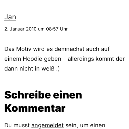
Jan
2. Januar 2010 um 08:57 Uhr
Das Motiv wird es demnächst auch auf
einem Hoodie geben – allerdings kommt der
dann nicht in weiß :)
Schreibe einen
Kommentar
Du musst
angemeldet
sein, um einen