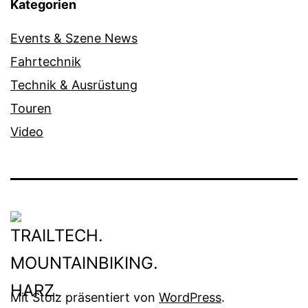
Kategorien
Events & Szene News
Fahrtechnik
Technik & Ausrüstung
Touren
Video
Mit Stolz präsentiert von
WordPress
.