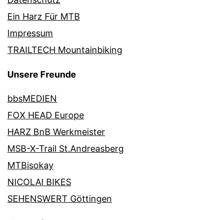
Ein Harz Für MTB
Impressum
TRAILTECH Mountainbiking
Unsere Freunde
bbsMEDIEN
FOX HEAD Europe
HARZ BnB Werkmeister
MSB-X-Trail St.Andreasberg
MTBisokay
NICOLAI BIKES
SEHENSWERT Göttingen