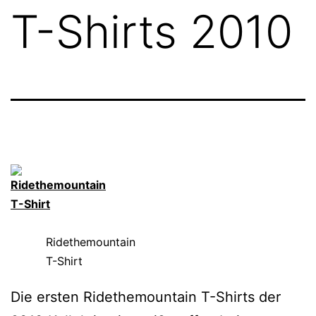
T-Shirts 2010
Ridethemountain
T-Shirt
Die ersten Ridethemountain T-Shirts der