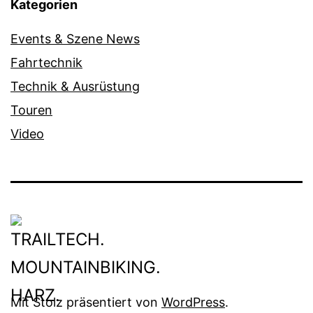
Kategorien
Events & Szene News
Fahrtechnik
Technik & Ausrüstung
Touren
Video
Mit Stolz präsentiert von
WordPress
.