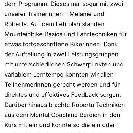
dem Programm. Dieses mal sogar mit zwei
unserer Trainerinnen – Melanie und
Roberta. Auf dem Lehrplan standen
Mountainbike Basics und Fahrtechniken für
etwas fortgeschrittene Bikerinnen. Dank
der Aufteilung in zwei Leistungsgruppen
mit unterschiedlichen Schwerpunkten und
variablem Lerntempo konnten wir allen
Teilnehmerinnen gerecht werden und für
direktes und effektives Feedback sorgen.
Darüber hinaus brachte Roberta Techniken
aus dem Mental Coaching Bereich in den
Kurs mit ein und konnte so die ein oder