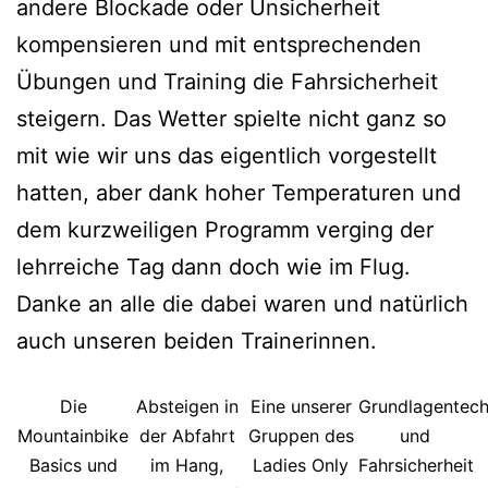
andere Blockade oder Unsicherheit
kompensieren und mit entsprechenden
Übungen und Training die Fahrsicherheit
steigern. Das Wetter spielte nicht ganz so
mit wie wir uns das eigentlich vorgestellt
hatten, aber dank hoher Temperaturen und
dem kurzweiligen Programm verging der
lehrreiche Tag dann doch wie im Flug.
Danke an alle die dabei waren und natürlich
auch unseren beiden Trainerinnen.
Die
Absteigen in
Eine unserer
Grundlagentech
Mountainbike
der Abfahrt
Gruppen des
und
Basics und
im Hang,
Ladies Only
Fahrsicherheit