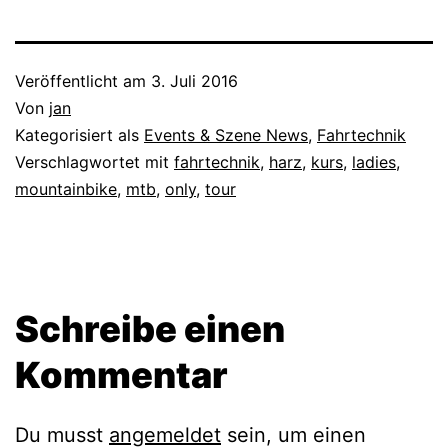
Veröffentlicht am
3. Juli 2016
Von
jan
Kategorisiert als
Events & Szene News
,
Fahrtechnik
Verschlagwortet mit
fahrtechnik
,
harz
,
kurs
,
ladies
,
mountainbike
,
mtb
,
only
,
tour
Schreibe einen
Kommentar
Du musst
angemeldet
sein, um einen