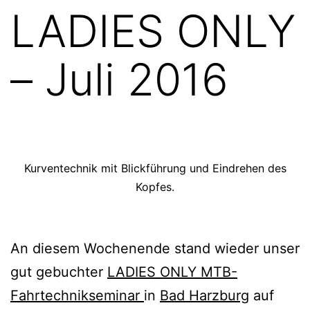
LADIES ONLY
– Juli 2016
Kurventechnik mit Blickführung und Eindrehen des
Kopfes.
An diesem Wochenende stand wieder unser
gut gebuchter
LADIES ONLY MTB-
Fahrtechnikseminar
in
Bad Harzburg
auf