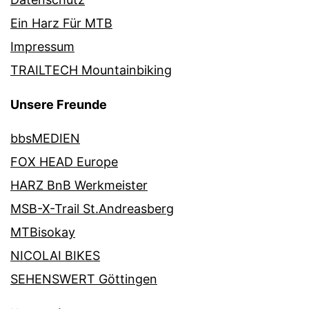
Ein Harz Für MTB
Impressum
TRAILTECH Mountainbiking
Unsere Freunde
bbsMEDIEN
FOX HEAD Europe
HARZ BnB Werkmeister
MSB-X-Trail St.Andreasberg
MTBisokay
NICOLAI BIKES
SEHENSWERT Göttingen