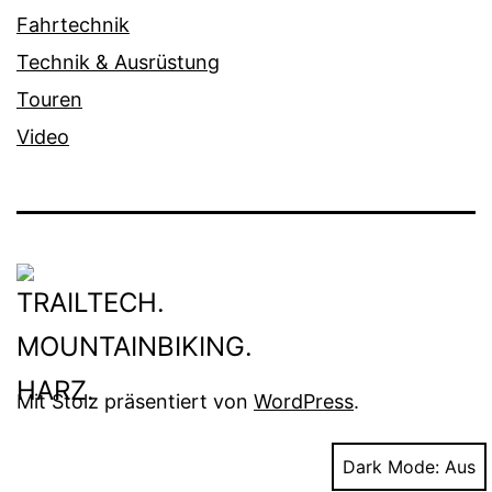
Fahrtechnik
Technik & Ausrüstung
Touren
Video
Mit Stolz präsentiert von
WordPress
.
Dark Mode: