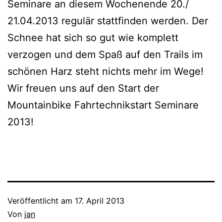
Seminare an diesem Wochenende 20./
21.04.2013 regulär stattfinden werden. Der
Schnee hat sich so gut wie komplett
verzogen und dem Spaß auf den Trails im
schönen Harz steht nichts mehr im Wege!
Wir freuen uns auf den Start der
Mountainbike Fahrtechnikstart Seminare
2013!
Veröffentlicht am
17. April 2013
Von
jan