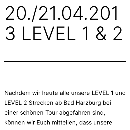
20./21.04.201
3 LEVEL 1 & 2
Nachdem wir heute alle unsere LEVEL 1 und
LEVEL 2 Strecken ab Bad Harzburg bei
einer schönen Tour abgefahren sind,
können wir Euch mitteilen, dass unsere