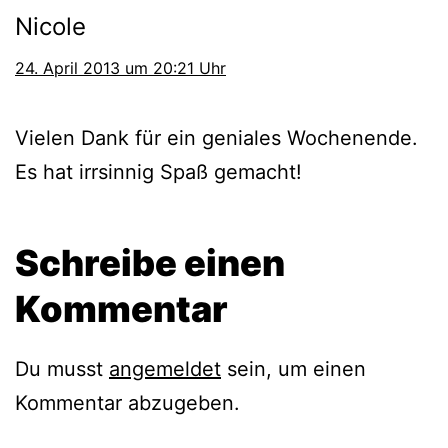
Nicole
24. April 2013 um 20:21 Uhr
Vielen Dank für ein geniales Wochenende.
Es hat irrsinnig Spaß gemacht!
Schreibe einen
Kommentar
Du musst
angemeldet
sein, um einen
Kommentar abzugeben.